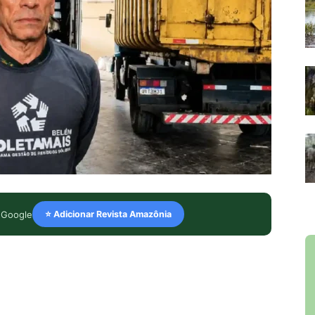
 Google
⭐ Adicionar Revista Amazônia