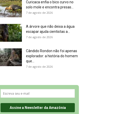
Curicaca enfia o bico curvo no
solo mole e encontra presas...
7 de agosto de 2026
A árvore que não deixa a água
escapar ajuda cientistas a...
7 de agosto de 2026
Cândido Rondon não foi apenas
explorador: a história do homem
que...
7 de agosto de 2026