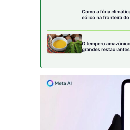
grandes restaurantes 