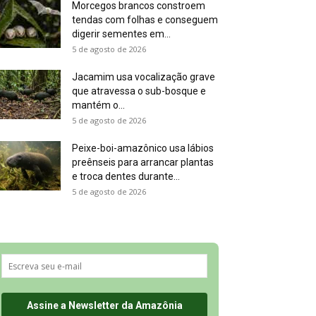
Morcegos brancos constroem
tendas com folhas e conseguem
digerir sementes em...
5 de agosto de 2026
Jacamim usa vocalização grave
que atravessa o sub-bosque e
mantém o...
5 de agosto de 2026
Peixe-boi-amazônico usa lábios
preênseis para arrancar plantas
e troca dentes durante...
5 de agosto de 2026