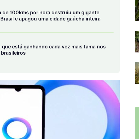
brasileiros