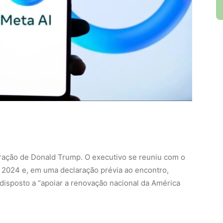
tração de Donald Trump. O executivo se reuniu com o
2024 e, em uma declaração prévia ao encontro,
disposto a “apoiar a renovação nacional da América