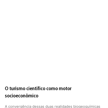
O turismo científico como motor
socioeconômico
A convergência dessas duas realidades biogeoquímicas