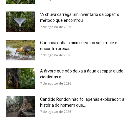
“A chuva carrega um inventário da copa”: o
método que encontrou...
7 de agosto de 2026
Curicaca enfia o bico curvo no solo mole e
encontra presas...
7 de agosto de 2026
A árvore que não deixa a água escapar ajuda
cientistas a...
7 de agosto de 2026
Cândido Rondon não foi apenas explorador: a
história do homem que...
7 de agosto de 2026