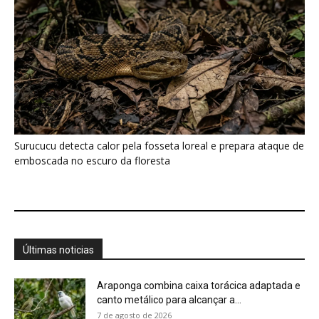
Surucucu detecta calor pela fosseta loreal e prepara ataque de
emboscada no escuro da floresta
Últimas noticias
Araponga combina caixa torácica adaptada e
canto metálico para alcançar a...
7 de agosto de 2026