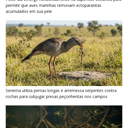
permitir que aves marinhas removam ectoparasitas
acumulados em sua pele
Seriema utiliza pernas longas e arremessa serpentes contra
rochas para subjugar presas peçonhentas nos campos