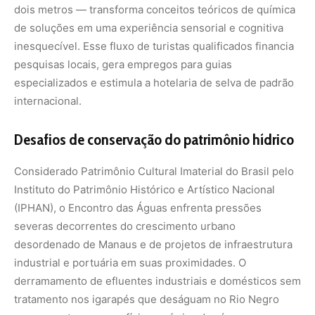
dois metros — transforma conceitos teóricos de química
de soluções em uma experiência sensorial e cognitiva
inesquecível. Esse fluxo de turistas qualificados financia
pesquisas locais, gera empregos para guias
especializados e estimula a hotelaria de selva de padrão
internacional.
Desafios de conservação do patrimônio hídrico
Considerado Patrimônio Cultural Imaterial do Brasil pelo
Instituto do Patrimônio Histórico e Artístico Nacional
(IPHAN), o Encontro das Águas enfrenta pressões
severas decorrentes do crescimento urbano
desordenado de Manaus e de projetos de infraestrutura
industrial e portuária em suas proximidades. O
derramamento de efluentes industriais e domésticos sem
tratamento nos igarapés que deságuam no Rio Negro