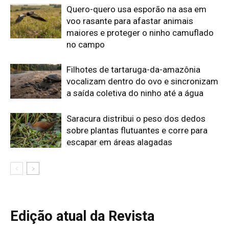
Quero-quero usa esporão na asa em
voo rasante para afastar animais
maiores e proteger o ninho camuflado
no campo
Filhotes de tartaruga-da-amazônia
vocalizam dentro do ovo e sincronizam
a saída coletiva do ninho até a água
Saracura distribui o peso dos dedos
sobre plantas flutuantes e corre para
escapar em áreas alagadas
Edição atual da Revista