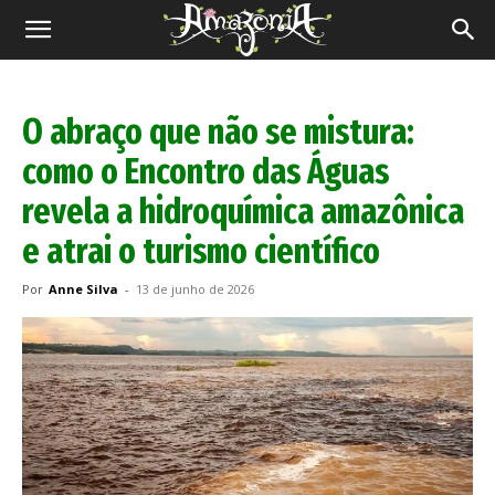
Revista
Amazônia
O abraço que não se mistura:
como o Encontro das Águas
revela a hidroquímica amazônica
e atrai o turismo científico
Por
Anne Silva
-
13 de junho de 2026