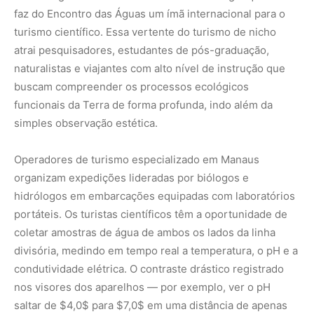
faz do Encontro das Águas um ímã internacional para o
turismo científico. Essa vertente do turismo de nicho
atrai pesquisadores, estudantes de pós-graduação,
naturalistas e viajantes com alto nível de instrução que
buscam compreender os processos ecológicos
funcionais da Terra de forma profunda, indo além da
simples observação estética.
Operadores de turismo especializado em Manaus
organizam expedições lideradas por biólogos e
hidrólogos em embarcações equipadas com laboratórios
portáteis. Os turistas científicos têm a oportunidade de
coletar amostras de água de ambos os lados da linha
divisória, medindo em tempo real a temperatura, o pH e a
condutividade elétrica. O contraste drástico registrado
nos visores dos aparelhos — por exemplo, ver o pH
saltar de
$4,0$
para
$7,0$
em uma distância de apenas