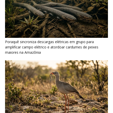
Poraquê sincroniza descargas elétricas em grupo para
amplificar campo elétrico e atordoar cardumes de peixes
maiores na Amazônia