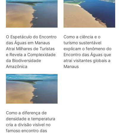
O Espetáculo do Encontro
Como a ciência e o
das Águas em Manaus
turismo sustentável
Atrai Milhares de Turistas
explicam o fenômeno do
e Revela a Complexidade
Encontro das Águas que
da Biodiversidade
atrai visitantes globais a
Amazônica
Manaus
Como a diferença de
densidade e temperatura
cria a divisão visível no
famoso encontro das