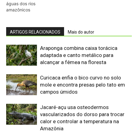
águas dos rios
amazônicos
ARTIGOS RELACIONADOS
Mais do autor
Araponga combina caixa torácica
adaptada e canto metálico para
alcançar a fêmea na floresta
Curicaca enfia o bico curvo no solo
mole e encontra presas pelo tato em
campos úmidos
Jacaré-açu usa osteodermos
vascularizados do dorso para trocar
calor e controlar a temperatura na
Amazônia