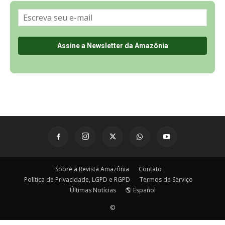
Sobre a Revista Amazônia
Contato
Política de Privacidade, LGPD e RGPD
Termos de Serviço
Últimas Notícias
🌎 Español
©