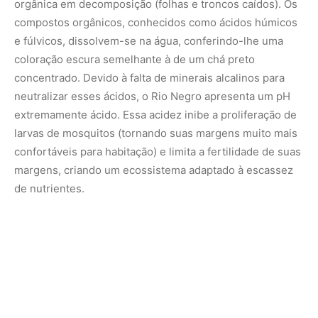
orgânica em decomposição (folhas e troncos caídos). Os
compostos orgânicos, conhecidos como ácidos húmicos
e fúlvicos, dissolvem-se na água, conferindo-lhe uma
coloração escura semelhante à de um chá preto
concentrado. Devido à falta de minerais alcalinos para
neutralizar esses ácidos, o Rio Negro apresenta um pH
extremamente ácido. Essa acidez inibe a proliferação de
larvas de mosquitos (tornando suas margens muito mais
confortáveis para habitação) e limita a fertilidade de suas
margens, criando um ecossistema adaptado à escassez
de nutrientes.