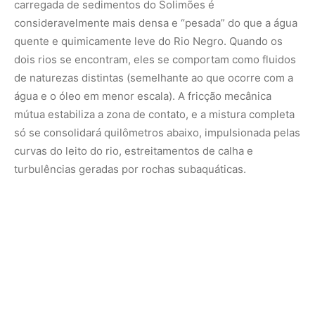
carregada de sedimentos do Solimões é
consideravelmente mais densa e “pesada” do que a água
quente e quimicamente leve do Rio Negro. Quando os
dois rios se encontram, eles se comportam como fluidos
de naturezas distintas (semelhante ao que ocorre com a
água e o óleo em menor escala). A fricção mecânica
mútua estabiliza a zona de contato, e a mistura completa
só se consolidará quilômetros abaixo, impulsionada pelas
curvas do leito do rio, estreitamentos de calha e
turbulências geradas por rochas subaquáticas.