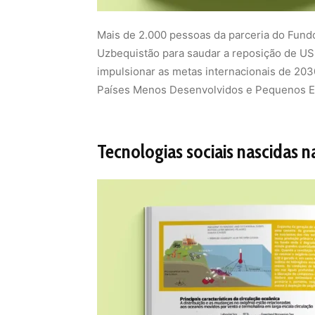
Mais de 2.000 pessoas da parceria do Fund
Uzbequistão para saudar a reposição de US$
impulsionar as metas internacionais de 203
Países Menos Desenvolvidos e Pequenos E
Tecnologias sociais nascidas 