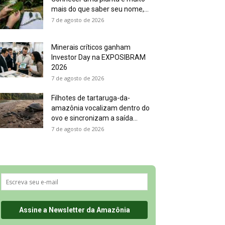
mais do que saber seu nome,...
7 de agosto de 2026
Minerais críticos ganham
Investor Day na EXPOSIBRAM
2026
7 de agosto de 2026
Filhotes de tartaruga-da-
amazônia vocalizam dentro do
ovo e sincronizam a saída...
7 de agosto de 2026