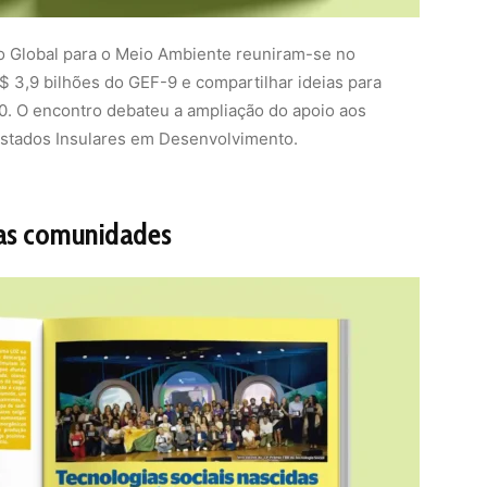
o Global para o Meio Ambiente reuniram-se no
 3,9 bilhões do GEF-9 e compartilhar ideias para
0. O encontro debateu a ampliação do apoio aos
stados Insulares em Desenvolvimento.
nas comunidades