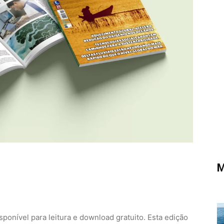
M
sponível para leitura e download gratuito. Esta edição