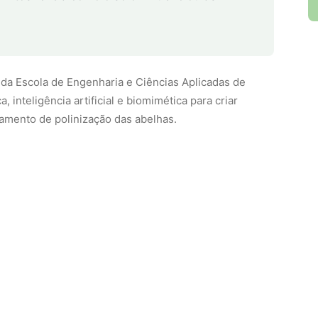
s da Escola de Engenharia e Ciências Aplicadas de
inteligência artificial e biomimética para criar
mento de polinização das abelhas.