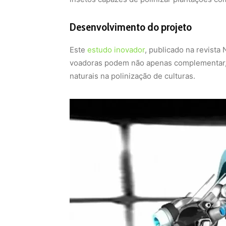
Desenvolvimento do projeto
Este
estudo inovador
, publicado na revista
voadoras podem não apenas complementar, 
naturais na polinização de culturas.