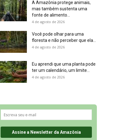
A Amazônia protege animais,
mas também sustenta uma
fonte de alimento...
4 de agosto de 2026
Você pode olhar para uma
floresta e não perceber que ela...
4 de agosto de 2026
Eu aprendi que uma planta pode
ter um calendário, um limite...
4 de agosto de 2026