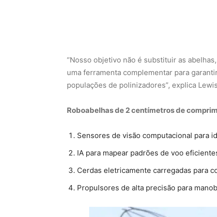
“Nosso objetivo não é substituir as abelhas
uma ferramenta complementar para garantir 
populações de polinizadores”, explica Lewis
Roboabelhas de 2 centímetros de comprim
Sensores de visão computacional para ide
IA para mapear padrões de voo eficiente
Cerdas eletricamente carregadas para col
Propulsores de alta precisão para manob