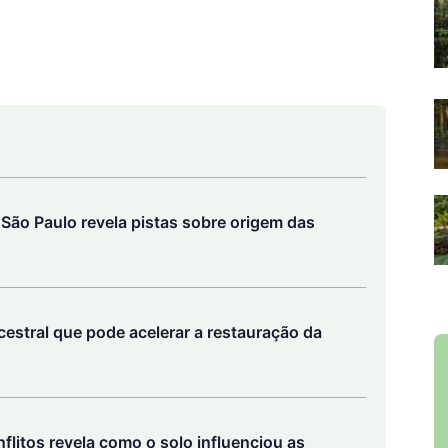
São Paulo revela pistas sobre origem das
ncestral que pode acelerar a restauração da
flitos revela como o solo influenciou as