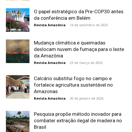
O papel estratégico da Pre-COP30 antes
da conferência em Belém
Revista Amazônia
-
16 de setembro de 2025
Mudança climática e queimadas
deslocam nuvem de fumaça para o leste
da Amazônia
Revista Amazônia
-
23 de março de 2026
Calcário substitui fogo no campo e
fortalece agricultura sustentável no
Amazonas
Revista Amazônia
-
20 de janeiro de 2026
Pesquisa propõe método inovador para
combater extração ilegal de madeira no
Brasil