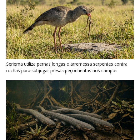
Seriema utiliza pernas longas e arremessa serpentes contra
rochas para subjugar presas peçonhentas nos campos