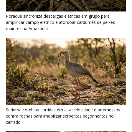
Poraquê sincroniza descargas elétricas em grupo para
amplificar campo elétrico e atordoar cardumes de peixes
maiores na Amazônia
Seriema combina corridas em alta velocidade e arremessos
contra rochas para imobilizar serpentes peçonhentas no
cerrado