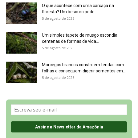
O que acontece com uma carcaça na
floresta? Um besouro pode...
5 de agosto de 2026
Um simples tapete de musgo escondia
centenas de formas de vida...
5 de agosto de 2026
Morcegos brancos constroem tendas com
folhas e conseguem digerir sementes em...
5 de agosto de 2026