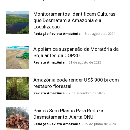
Monitoramentos Identificam Culturas
que Desmatam a Amazônia e a
Localização
Redação Revista Amazônia
-
5 de agosto de 2024
A polêmica suspensão da Moratória da
Soja antes da COP30
Revista Amazônia
-
21 de agosto de 2025
Amazônia pode render US$ 900 bi com
restauro florestal
Revista Amazônia
-
2 de setembro de 2025
Países Sem Planos Para Reduzir
Desmatamento, Alerta ONU
Redação Revista Amazônia
-
19 de junho de 2024