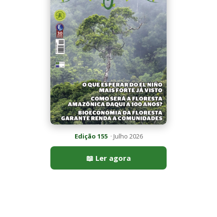
Edição 155
· Julho 2026
📖 Ler agora