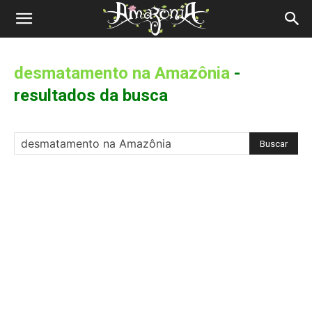
Revista
Amazônia
desmatamento na Amazônia
-
resultados da busca