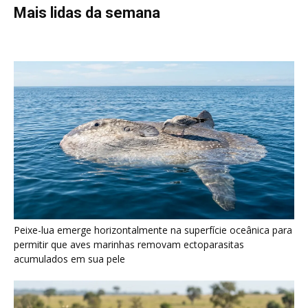
Mais lidas da semana
Peixe-lua emerge horizontalmente na superfície oceânica para
permitir que aves marinhas removam ectoparasitas
acumulados em sua pele