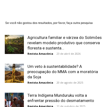
Se você não gostou dos resultados, por favor, faça outra pesquisa
Agricultura familiar e várzea do Solimões
revelam modelo produtivo que conserva
floresta e sustenta...
Revista Amazônia
-
23 de abril de 2026
Um veto à sustentabilidade? A
preocupação do MMA com a moratória
da Soja
Revista Amazônia
-
20 de agosto de 2025
Terra Indígena Munduruku volta a
enfrentar pressão do desmatamento
Revista Amazônia
-
11 de outubro de 2025