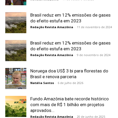
Brasil reduz em 12% emissões de gases
do efeito estufa em 2023
Redação Revista Amazônia
-
11 de novembro de 2024
Brasil reduz em 12% emissões de gases
do efeito estufa em 2023
Redação Revista Amazônia
-
9 de novembro de 2024
Noruega doa US$ 3 bi para florestas do
Brasil e renova parceria
Natália Santos
-
6 de julho de 2026
Fundo Amazônia bate recorde histórico
com mais de R$ 1 bilhão em projetos
aprovados...
Redação Revista Amazônia
-
20 de junho de 2025