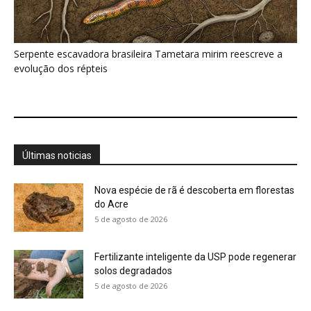
Serpente escavadora brasileira Tametara mirim reescreve a
evolução dos répteis
Últimas noticias
Nova espécie de rã é descoberta em florestas
do Acre
5 de agosto de 2026
Fertilizante inteligente da USP pode regenerar
solos degradados
5 de agosto de 2026