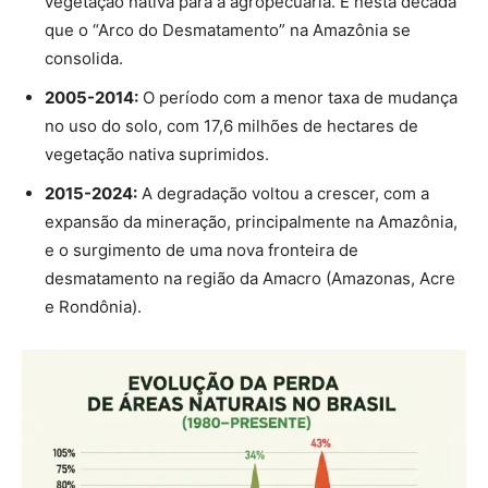
Imagem: Revista Amazônia