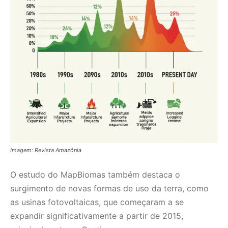
O estudo do MapBiomas também destaca o
surgimento de novas formas de uso da terra, como
as usinas fotovoltaicas, que começaram a se
expandir significativamente a partir de 2015,
principalmente na Caatinga.