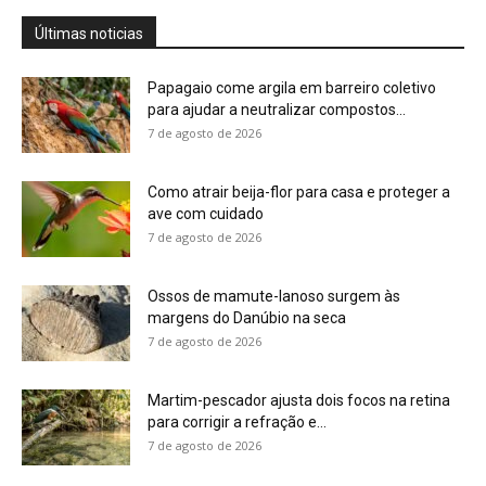
Martim-pescador ajusta dois focos na retina
para corrigir a refração e...
7 de agosto de 2026
Energia renovável avança, mas milhões
seguem no escuro
7 de agosto de 2026