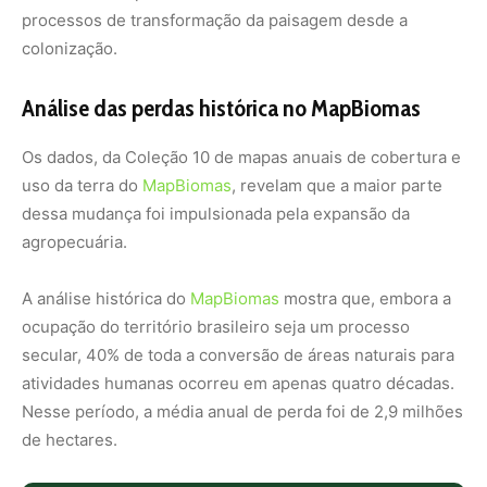
processos de transformação da paisagem desde a
colonização.
Análise das perdas histórica no MapBiomas
Os dados, da Coleção 10 de mapas anuais de cobertura e
uso da terra do
MapBiomas
, revelam que a maior parte
dessa mudança foi impulsionada pela expansão da
agropecuária.
A análise histórica do
MapBiomas
mostra que, embora a
ocupação do território brasileiro seja um processo
secular, 40% de toda a conversão de áreas naturais para
atividades humanas ocorreu em apenas quatro décadas.
Nesse período, a média anual de perda foi de 2,9 milhões
de hectares.