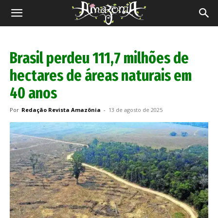
Revista
Amazônia
Brasil perdeu 111,7 milhões de
hectares de áreas naturais em
40 anos
Por
Redação Revista Amazônia
-
13 de agosto de 2025