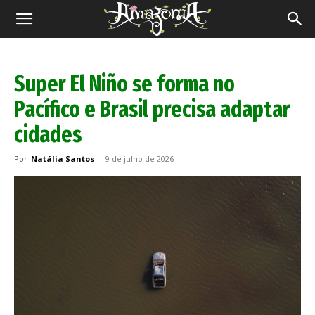
Revista
Amazônia
Super El Niño se forma no
Pacífico e Brasil precisa adaptar
cidades
Por
Natália Santos
-
9 de julho de 2026