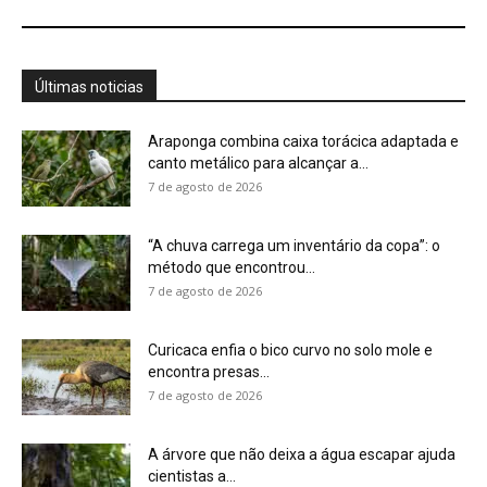
encontra presas...
7 de agosto de 2026
A árvore que não deixa a água escapar ajuda
cientistas a...
7 de agosto de 2026
Cândido Rondon não foi apenas explorador: a
história do homem que...
7 de agosto de 2026