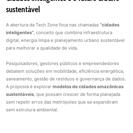
sem repetir erros das metrópoles que se expandiram
sem estrutura ambiental.