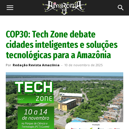
Revista
Amazônia
COP30: Tech Zone debate
cidades inteligentes e soluções
tecnológicas para a Amazônia
Por
Redação Revista Amazônia
-
10 de novembro de 2025