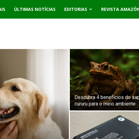
AIS
ÚLTIMAS NOTÍCIAS
EDITORIAS
REVISTA AMAZÔ
Descubra 4 benefícios do sa
cururu para o meio ambiente