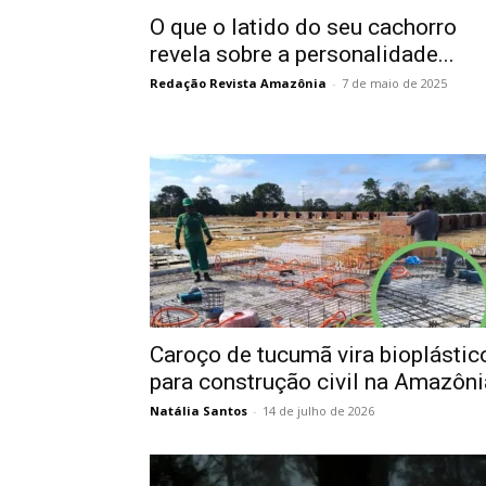
O que o latido do seu cachorro
revela sobre a personalidade...
Redação Revista Amazônia
-
7 de maio de 2025
Caroço de tucumã vira bioplástic
para construção civil na Amazôni
Natália Santos
-
14 de julho de 2026