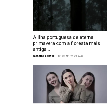
A ilha portuguesa de eterna
primavera com a floresta mais
antiga...
Natália Santos
-
30 de junho de 2026