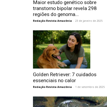
Maior estudo genético sobre
transtorno bipolar revela 298
regiões do genoma...
Redação Revista Amazônia
-
23 de janeiro de 2025
Golden Retriever: 7 cuidados
essenciais no calor
Redação Revista Amazônia
-
1 de setembro de 2025