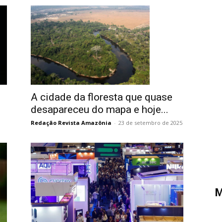
A cidade da floresta que quase
desapareceu do mapa e hoje...
Redação Revista Amazônia
-
23 de setembro de 2025
M