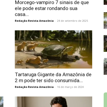
Morcego-vampiro 7 sinais de que
ele pode estar rondando sua
casa...
Redação Revista Amazônia
-
24 de setembro de 2025
Tartaruga Gigante da Amazônia de
2 m pode ter sido consumida...
Redação Revista Amazônia
-
16 de março de 2024