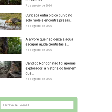
encontrou...
7 de agosto de 2026
Curicaca enfia o bico curvo no
solo mole e encontra presas...
7 de agosto de 2026
A árvore que não deixa a água
escapar ajuda cientistas a...
7 de agosto de 2026
Cândido Rondon não foi apenas
explorador: a história do homem
que...
7 de agosto de 2026