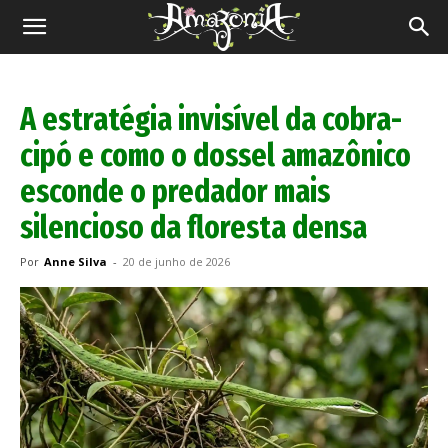
Revista
Amazônia
A estratégia invisível da cobra-
cipó e como o dossel amazônico
esconde o predador mais
silencioso da floresta densa
Por
Anne Silva
-
20 de junho de 2026