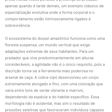
apenas quando é tarde demais, um exemplo clássico de
especialização evolutiva onde a forma corporal e o
comportamento estão intrinsecamente ligados à
sobrevivência.
O ecossistema do dossel amazônico funciona como uma
floresta suspensa, um mundo vertical que exige
adaptações extremas de seus habitantes. Para um
predador que vive predominantemente em alturas
consideráveis, a agilidade não é o único requisito, pois a
discrição torna-se a ferramenta mais poderosa no
arsenal de caça. A cobra-cipó desenvolveu um corpo
extremamente alongado e fino, com uma coloração que
varia entre tons de verde vibrante e marrom,
dependendo da espécie e do habitat específico. Essa
morfologia não é acidental, mas sim o resultado de
pressões seletivas que favoreceram indivíduos capazes