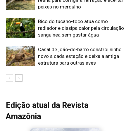
Edição atual da Revista
Amazônia
ÚLTIMA EDIÇÃO