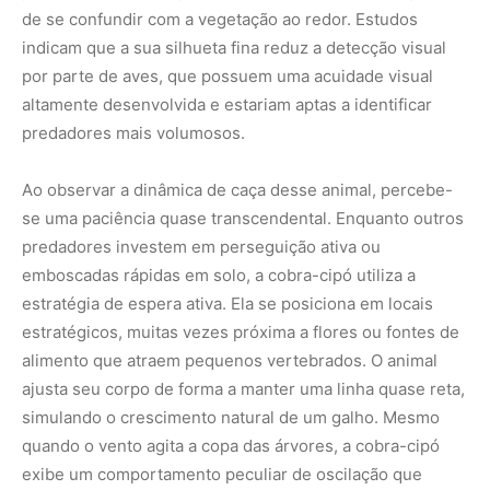
de se confundir com a vegetação ao redor. Estudos
indicam que a sua silhueta fina reduz a detecção visual
por parte de aves, que possuem uma acuidade visual
altamente desenvolvida e estariam aptas a identificar
predadores mais volumosos.
Ao observar a dinâmica de caça desse animal, percebe-
se uma paciência quase transcendental. Enquanto outros
predadores investem em perseguição ativa ou
emboscadas rápidas em solo, a cobra-cipó utiliza a
estratégia de espera ativa. Ela se posiciona em locais
estratégicos, muitas vezes próxima a flores ou fontes de
alimento que atraem pequenos vertebrados. O animal
ajusta seu corpo de forma a manter uma linha quase reta,
simulando o crescimento natural de um galho. Mesmo
quando o vento agita a copa das árvores, a cobra-cipó
exibe um comportamento peculiar de oscilação que