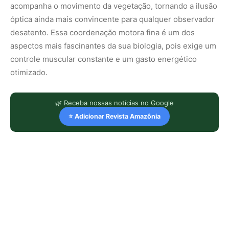
acompanha o movimento da vegetação, tornando a ilusão
óptica ainda mais convincente para qualquer observador
desatento. Essa coordenação motora fina é um dos
aspectos mais fascinantes da sua biologia, pois exige um
controle muscular constante e um gasto energético
otimizado.
🌿 Receba nossas notícias no Google
⭐ Adicionar Revista Amazônia