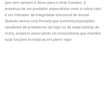
Contudo, a vida no dossel enfrenta desafios crescentes.
A fragmentação das florestas e as alterações climáticas
impactam diretamente a estrutura da vegetação de que
essas cobras dependem para sua camuflagem e