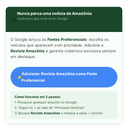
Como funciona em 3 passos:
1. Pesquise qualquer assunto no Google
2. Toque no ⭐ ao lado de
"Principais Notícias"
3. Busque
Revista Amazônia
e marque a caixa — pronto!