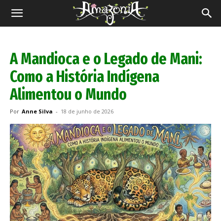
Revista
Amazônia
A Mandioca e o Legado de Mani:
Como a História Indígena
Alimentou o Mundo
Por
Anne Silva
-
18 de junho de 2026