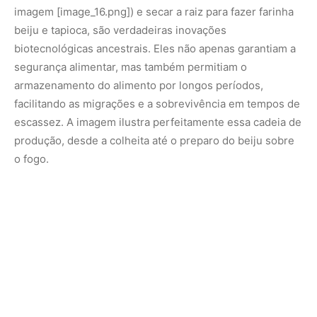
Da Amazônia para o Mundo: A Globalização da