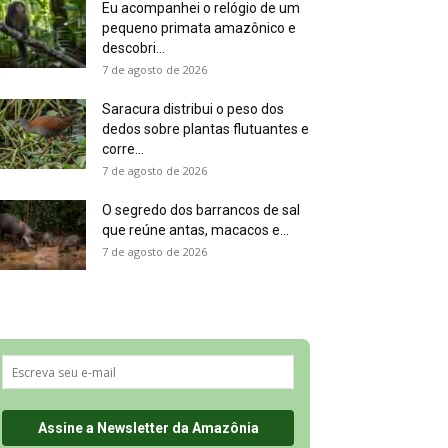
Eu acompanhei o relógio de um
pequeno primata amazônico e
descobri...
7 de agosto de 2026
Saracura distribui o peso dos
dedos sobre plantas flutuantes e
corre...
7 de agosto de 2026
O segredo dos barrancos de sal
que reúne antas, macacos e...
7 de agosto de 2026