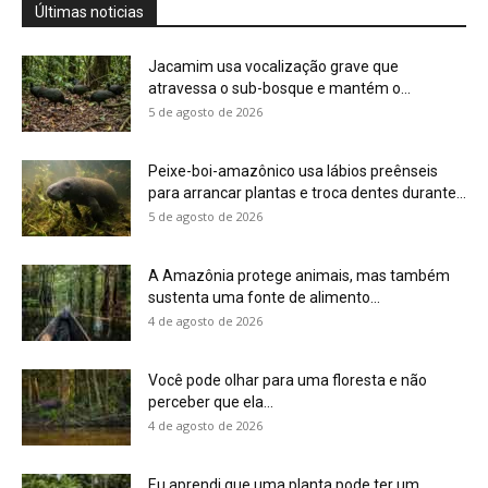
Você pode olhar para uma floresta e não
perceber que ela...
4 de agosto de 2026
Eu aprendi que uma planta pode ter um
calendário, um limite...
4 de agosto de 2026