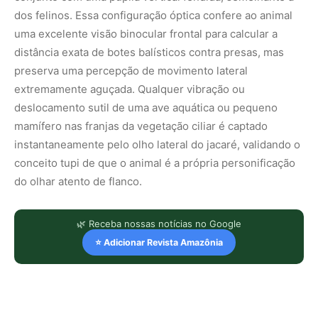
dos felinos. Essa configuração óptica confere ao animal
uma excelente visão binocular frontal para calcular a
distância exata de botes balísticos contra presas, mas
preserva uma percepção de movimento lateral
extremamente aguçada. Qualquer vibração ou
deslocamento sutil de uma ave aquática ou pequeno
mamífero nas franjas da vegetação ciliar é captado
instantaneamente pelo olho lateral do jacaré, validando o
conceito tupi de que o animal é a própria personificação
do olhar atento de flanco.
🌿 Receba nossas notícias no Google
⭐ Adicionar Revista Amazônia