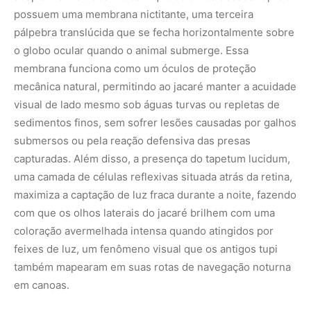
coloração avermelhada intensa quando atingidos por
feixes de luz, um fenômeno visual que os antigos tupi
também mapearam em suas rotas de navegação noturna
em canoas.