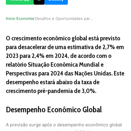
Inicio
Economia
Desafios e Oportunidades para a Economia Global…
›
›
O crescimento econômico global está previsto
para desacelerar de uma estimativa de 2,7% em
2023 para 2,4% em 2024, de acordo com o
relatório Situação Econômica Mundial e
Perspectivas para 2024 das Nações Unidas. Este
desempenho estará abaixo da taxa de
crescimento pré-pandemia de 3,0%.
Desempenho Econômico Global
A previsão surge após o desempenho econômico global