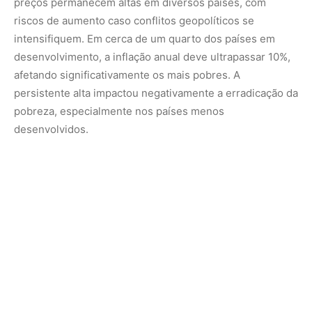
Transição Verde