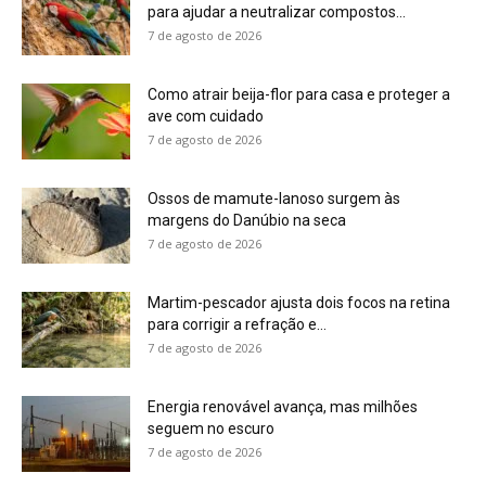
Energia renovável avança, mas milhões
seguem no escuro
7 de agosto de 2026