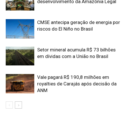
Edição atual da Revista
Amazônia
ÚLTIMA EDIÇÃO