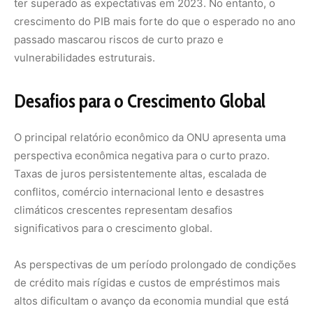
ter superado as expectativas em 2023. No entanto, o
crescimento do PIB mais forte do que o esperado no ano
passado mascarou riscos de curto prazo e
vulnerabilidades estruturais.
Desafios para o Crescimento Global
O principal relatório econômico da ONU apresenta uma
perspectiva econômica negativa para o curto prazo.
Taxas de juros persistentemente altas, escalada de
conflitos, comércio internacional lento e desastres
climáticos crescentes representam desafios
significativos para o crescimento global.
As perspectivas de um período prolongado de condições
de crédito mais rígidas e custos de empréstimos mais
altos dificultam o avanço da economia mundial que está