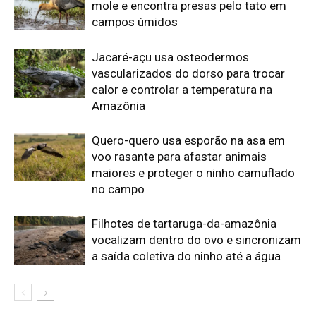
vocalizam dentro do ovo e sincronizam
a saída coletiva do ninho até a água
Edição atual da Revista
Amazônia
ÚLTIMA EDIÇÃO