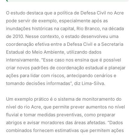
Um exemplo prático é o sistema de monitoramento do
nível do rio Acre, que permite prever aumentos no nível
fluvial e tomar medidas preventivas, como preparar
abrigos e avisar moradores das áreas afetadas. “Dados
combinados fornecem estimativas que permitem ações
práticas antecipadas pelos governos estadual e
municipal”, afirma Lima-Silva.