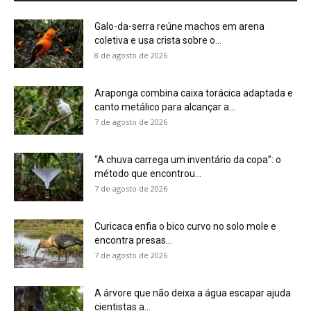
encontra presas...
7 de agosto de 2026
A árvore que não deixa a água escapar ajuda
cientistas a...
7 de agosto de 2026