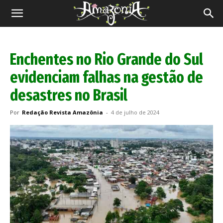
Revista
Amazônia
Enchentes no Rio Grande do Sul
evidenciam falhas na gestão de
desastres no Brasil
Por
Redação Revista Amazônia
-
4 de julho de 2024