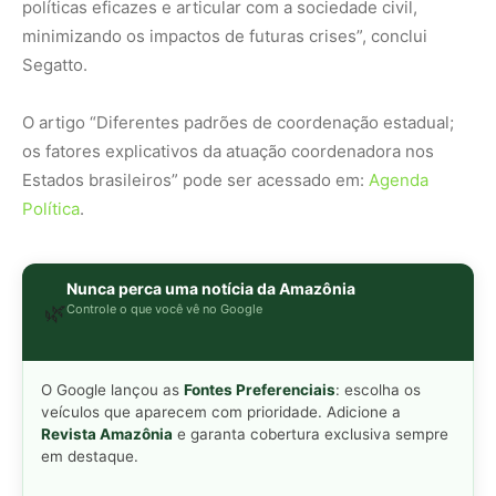
O Google lançou as
Fontes Preferenciais
: escolha os
veículos que aparecem com prioridade. Adicione a
Revista Amazônia
e garanta cobertura exclusiva sempre
em destaque.