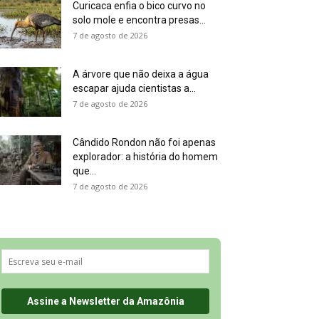
Curicaca enfia o bico curvo no
solo mole e encontra presas...
7 de agosto de 2026
A árvore que não deixa a água
escapar ajuda cientistas a...
7 de agosto de 2026
Cândido Rondon não foi apenas
explorador: a história do homem
que...
7 de agosto de 2026