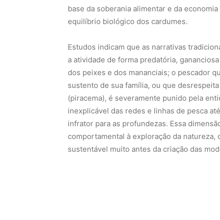
base da soberania alimentar e da economia
equilíbrio biológico dos cardumes.
Estudos indicam que as narrativas tradicion
a atividade de forma predatória, gananciosa
dos peixes e dos mananciais; o pescador q
sustento de sua família, ou que desrespeita
(piracema), é severamente punido pela enti
inexplicável das redes e linhas de pesca a
infrator para as profundezas. Essa dimensã
comportamental à exploração da natureza, 
sustentável muito antes da criação das mod