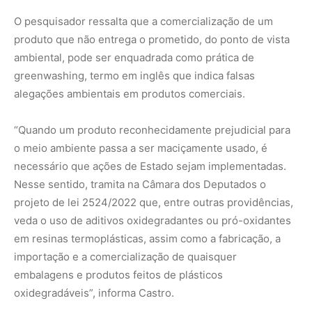
em resinas termoplásticas, assim como a fabricação, a
importação e a comercialização de quaisquer
embalagens e produtos feitos de plásticos
oxidegradáveis”, informa Castro.