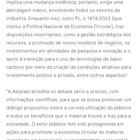
diálogo propositivo sobre a correta utilização do plástico
e todos os benefícios que o material trouxe e traz para a
sociedade. O setor plástico tem sido protagonista em
ações para promover a economia circular do material,
investindo em tecnologia, sustentabilidade e inovação”,
afirmou a entidade.