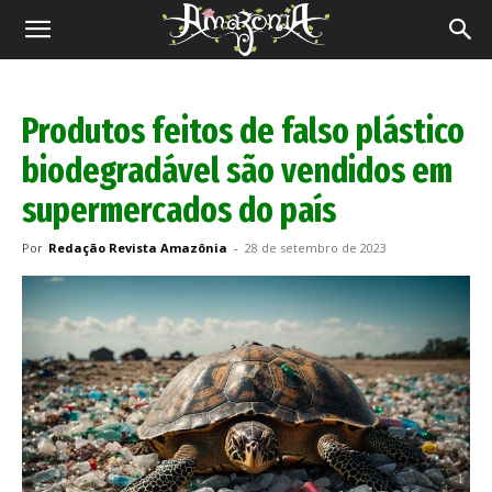
Revista
Amazônia
Produtos feitos de falso plástico
biodegradável são vendidos em
supermercados do país
Por
Redação Revista Amazônia
-
28 de setembro de 2023