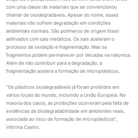
maioria dos casos, as proibições ocorreram pela falta de
evidências de biodegradabilidade em ambientes reais,
associada ao risco de formação de microplásticos”,
informa Castro.