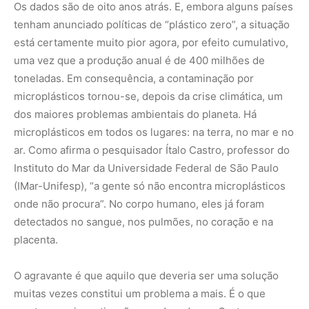
Os dados são de oito anos atrás. E, embora alguns países
tenham anunciado políticas de “plástico zero”, a situação
está certamente muito pior agora, por efeito cumulativo,
uma vez que a produção anual é de 400 milhões de
toneladas. Em consequência, a contaminação por
microplásticos tornou-se, depois da crise climática, um
dos maiores problemas ambientais do planeta. Há
microplásticos em todos os lugares: na terra, no mar e no
ar. Como afirma o pesquisador Ítalo Castro, professor do
Instituto do Mar da Universidade Federal de São Paulo
(IMar-Unifesp), “a gente só não encontra microplásticos
onde não procura”. No corpo humano, eles já foram
detectados no sangue, nos pulmões, no coração e na
placenta.
O agravante é que aquilo que deveria ser uma solução
muitas vezes constitui um problema a mais. É o que