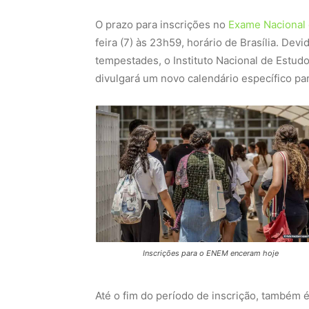
O prazo para inscrições no
Exame Nacional 
feira (7) às 23h59, horário de Brasília. De
tempestades, o Instituto Nacional de Estudo
divulgará um novo calendário específico pa
Inscrições para o ENEM enceram hoje
Até o fim do período de inscrição, também é