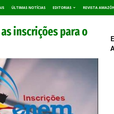
AIS
ÚLTIMAS NOTÍCIAS
EDITORIAS
REVISTA AMAZÔ
as inscrições para o
E