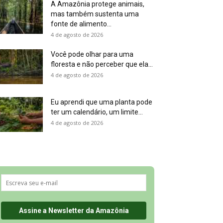
A Amazônia protege animais,
mas também sustenta uma
fonte de alimento...
4 de agosto de 2026
Você pode olhar para uma
floresta e não perceber que ela...
4 de agosto de 2026
Eu aprendi que uma planta pode
ter um calendário, um limite...
4 de agosto de 2026