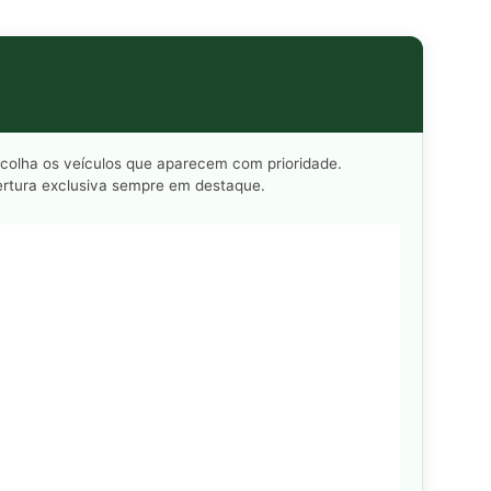
rtura exclusiva sempre em destaque.
nte Preferencial