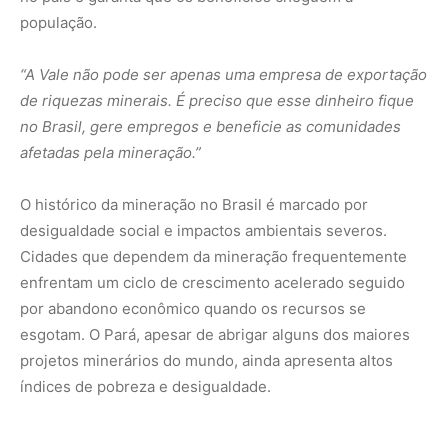
esgotam. O Pará, apesar de abrigar alguns dos maiores
projetos minerários do mundo, ainda apresenta altos
índices de pobreza e desigualdade.