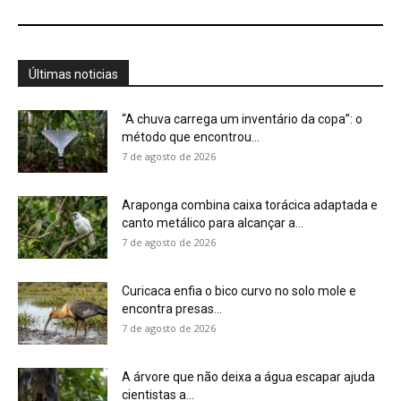
encontra presas...
7 de agosto de 2026
A árvore que não deixa a água escapar ajuda
cientistas a...
7 de agosto de 2026
Cândido Rondon não foi apenas explorador: a
história do homem que...
7 de agosto de 2026