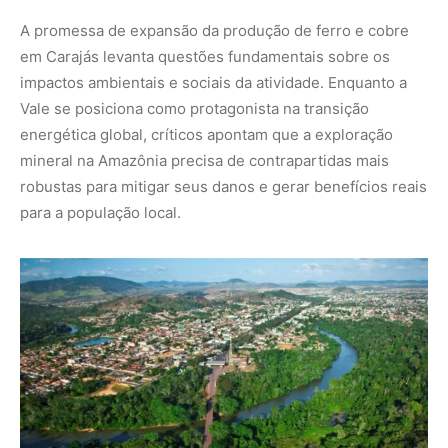
A promessa de expansão da produção de ferro e cobre
em Carajás levanta questões fundamentais sobre os
impactos ambientais e sociais da atividade. Enquanto a
Vale se posiciona como protagonista na transição
energética global, críticos apontam que a exploração
mineral na Amazônia precisa de contrapartidas mais
robustas para mitigar seus danos e gerar benefícios reais
para a população local.