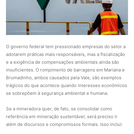
Se a mineradora quer, de fato, se consolidar como
referência em mineração sustentável, será preciso ir
além de discursos e compromissos formais. Isso inclui: