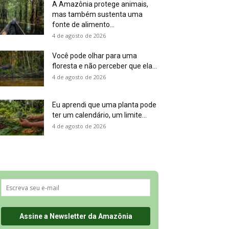
A Amazônia protege animais,
mas também sustenta uma
fonte de alimento...
4 de agosto de 2026
Você pode olhar para uma
floresta e não perceber que ela...
4 de agosto de 2026
Eu aprendi que uma planta pode
ter um calendário, um limite...
4 de agosto de 2026