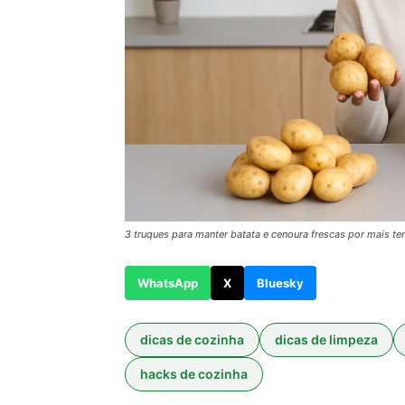
3 truques para manter batata e cenoura frescas por mais t
WhatsApp
X
Bluesky
dicas de cozinha
dicas de limpeza
hacks de cozinha