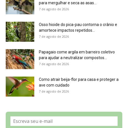
para mergulhar e seca as asas...
7 de agosto de 2026
Osso hioide do pica-pau contorna o crânio e
amortece impactos repetidos...
7 de agosto de 2026
Papagaio come argila em barreiro coletivo
para ajudar a neutralizar compostos...
7 de agosto de 2026
Como atrair beija-flor para casa e proteger a
ave com cuidado
7 de agosto de 2026