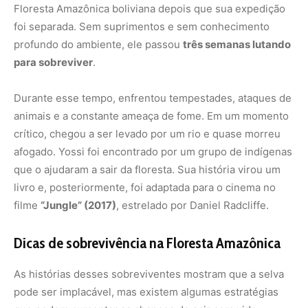
Floresta Amazônica boliviana depois que sua expedição
foi separada. Sem suprimentos e sem conhecimento
profundo do ambiente, ele passou
três semanas lutando
para sobreviver
.
Durante esse tempo, enfrentou tempestades, ataques de
animais e a constante ameaça de fome. Em um momento
crítico, chegou a ser levado por um rio e quase morreu
afogado. Yossi foi encontrado por um grupo de indígenas
que o ajudaram a sair da floresta. Sua história virou um
livro e, posteriormente, foi adaptada para o cinema no
filme
“Jungle” (2017)
, estrelado por Daniel Radcliffe.
Dicas de sobrevivência na Floresta Amazônica
As histórias desses sobreviventes mostram que a selva
pode ser implacável, mas existem algumas estratégias