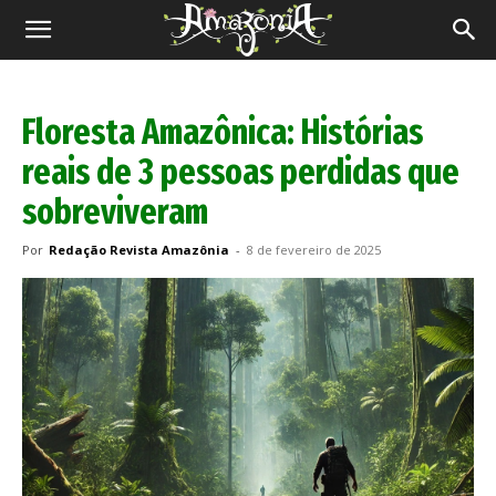
Revista
Amazônia
Floresta Amazônica: Histórias
reais de 3 pessoas perdidas que
sobreviveram
Por
Redação Revista Amazônia
-
8 de fevereiro de 2025