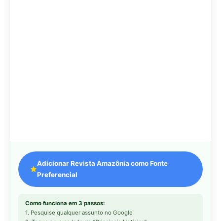
Adicionar Revista Amazônia como Fonte
Preferencial
Como funciona em 3 passos:
1. Pesquise qualquer assunto no Google