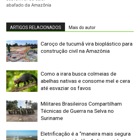
abafado da Amazônia
ARTIGOS RELACIONADOS
Mais do autor
Caroço de tucumã vira bioplástico para
construção civil na Amazônia
Como a irara busca colmeias de
abelhas nativas e consome mel e cera
até esvaziar os favos
Militares Brasileiros Compartilham
Técnicas de Guerra na Selva no
Suriname
Eletrificação é a “maneira mais segura