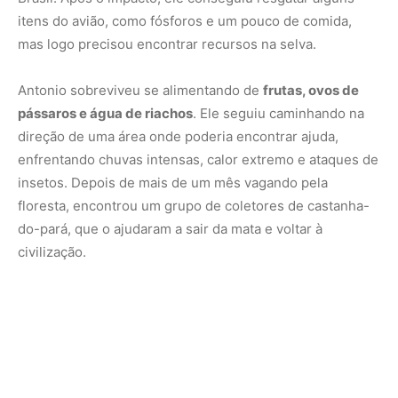
itens do avião, como fósforos e um pouco de comida,
mas logo precisou encontrar recursos na selva.
Antonio sobreviveu se alimentando de
frutas, ovos de
pássaros e água de riachos
. Ele seguiu caminhando na
direção de uma área onde poderia encontrar ajuda,
enfrentando chuvas intensas, calor extremo e ataques de
insetos. Depois de mais de um mês vagando pela
floresta, encontrou um grupo de coletores de castanha-
do-pará, que o ajudaram a sair da mata e voltar à
civilização.