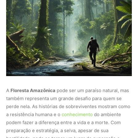
A
Floresta Amazônica
pode ser um paraíso natural, mas
também representa um grande desafio para quem se
perde nela. As histórias de sobreviventes mostram como
a resistência humana e o
conhecimento
do ambiente
podem fazer a diferença entre a vida e a morte. Com
preparação e estratégia, a selva, apesar de sua