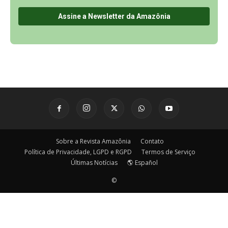
Sobre a Revista Amazônia
Contato
Política de Privacidade, LGPD e RGPD
Termos de Serviço
Últimas Notícias
🌎 Español
©