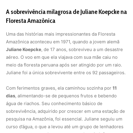
A sobrevivência milagrosa de Juliane Koepcke na
Floresta Amazônica
Uma das histórias mais impressionantes da Floresta
Amazônica aconteceu em 1971, quando a jovem alemã
Juliane Koepcke
, de 17 anos, sobreviveu a um desastre
aéreo. O voo em que ela viajava com sua mãe caiu no
meio da floresta peruana após ser atingido por um raio.
Juliane foi a única sobrevivente entre os 92 passageiros.
Com ferimentos graves, ela caminhou sozinha por
11
dias
, alimentando-se de pequenos frutos e bebendo
água de riachos. Seu conhecimento básico de
sobrevivência, adquirido por crescer em uma estação de
pesquisa na Amazônia, foi essencial. Juliane seguiu um
curso d’água, o que a levou até um grupo de lenhadores