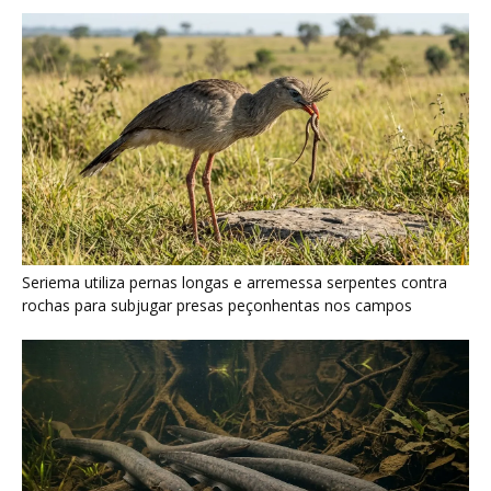
Seriema utiliza pernas longas e arremessa serpentes contra
rochas para subjugar presas peçonhentas nos campos