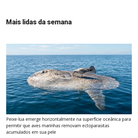
Mais lidas da semana
Peixe-lua emerge horizontalmente na superfície oceânica para
permitir que aves marinhas removam ectoparasitas
acumulados em sua pele