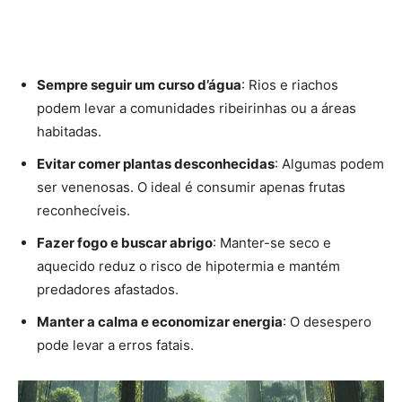
Sempre seguir um curso d’água
: Rios e riachos
podem levar a comunidades ribeirinhas ou a áreas
habitadas.
Evitar comer plantas desconhecidas
: Algumas podem
ser venenosas. O ideal é consumir apenas frutas
reconhecíveis.
Fazer fogo e buscar abrigo
: Manter-se seco e
aquecido reduz o risco de hipotermia e mantém
predadores afastados.
Manter a calma e economizar energia
: O desespero
pode levar a erros fatais.