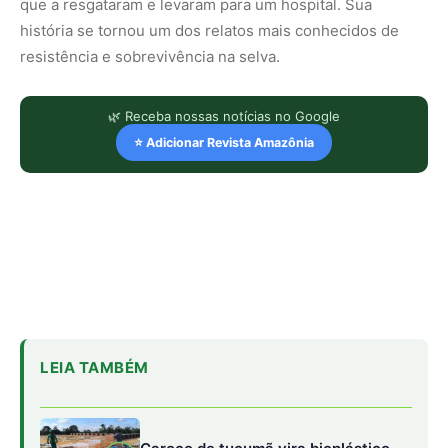
que a resgataram e levaram para um hospital. Sua
história se tornou um dos relatos mais conhecidos de
resistência e sobrevivência na selva.
🌿 Receba nossas notícias no Google
⭐ Adicionar Revista Amazônia
LEIA TAMBÉM