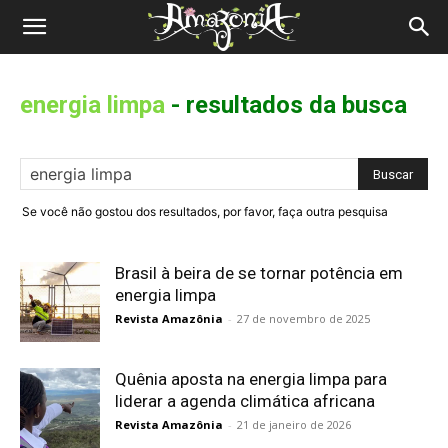
Revista
Amazônia
energia limpa
-
resultados da busca
Se você não gostou dos resultados, por favor, faça outra pesquisa
Brasil à beira de se tornar potência em
energia limpa
Revista Amazônia
-
27 de novembro de 2025
Quênia aposta na energia limpa para
liderar a agenda climática africana
Revista Amazônia
-
21 de janeiro de 2026