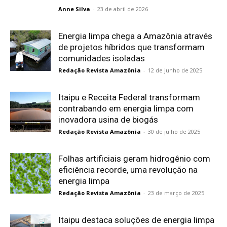
Anne Silva
-
23 de abril de 2026
Energia limpa chega a Amazônia através
de projetos híbridos que transformam
comunidades isoladas
Redação Revista Amazônia
-
12 de junho de 2025
Itaipu e Receita Federal transformam
contrabando em energia limpa com
inovadora usina de biogás
Redação Revista Amazônia
-
30 de julho de 2025
Folhas artificiais geram hidrogênio com
eficiência recorde, uma revolução na
energia limpa
Redação Revista Amazônia
-
23 de março de 2025
Itaipu destaca soluções de energia limpa