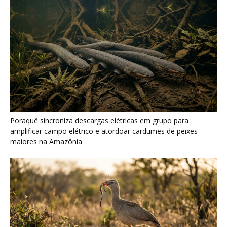
Poraquê sincroniza descargas elétricas em grupo para
amplificar campo elétrico e atordoar cardumes de peixes
maiores na Amazônia