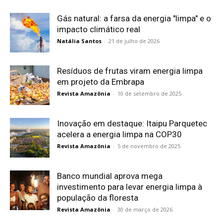
Gás natural: a farsa da energia "limpa" e o
impacto climático real
Natália Santos
-
21 de julho de 2026
Resíduos de frutas viram energia limpa
em projeto da Embrapa
Revista Amazônia
-
10 de setembro de 2025
Inovação em destaque: Itaipu Parquetec
acelera a energia limpa na COP30
Revista Amazônia
-
5 de novembro de 2025
Banco mundial aprova mega
investimento para levar energia limpa à
população da floresta
Revista Amazônia
-
30 de março de 2026