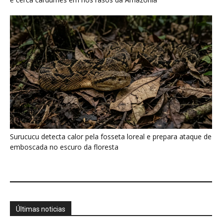
Surucucu detecta calor pela fosseta loreal e prepara ataque de
emboscada no escuro da floresta
Últimas noticias