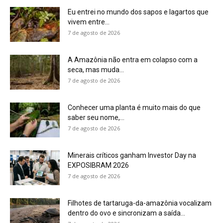
Eu entrei no mundo dos sapos e lagartos que
vivem entre...
7 de agosto de 2026
A Amazônia não entra em colapso com a
seca, mas muda...
7 de agosto de 2026
Conhecer uma planta é muito mais do que
saber seu nome,...
7 de agosto de 2026
Minerais críticos ganham Investor Day na
EXPOSIBRAM 2026
7 de agosto de 2026
Filhotes de tartaruga-da-amazônia vocalizam
dentro do ovo e sincronizam a saída...