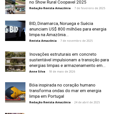
no Show Rural Coopavel 2025
Redação Revista Amazônia
-
7 de fevereiro de 2025
BID, Dinamarca, Noruega e Suécia
anunciam US$ 800 milhões para energia
limpa na Amazônia...
Revista Amazônia
-
7 de novembro de 2025
Inovações estruturais em concreto
sustentável impulsionam a transição para
energias limpas e armazenamento em...
Anne Silva
-
18 de maio de 2026
Bóia inspirada no coração humano
transforma ondas do mar em energia
limpa em Portugal
Redação Revista Amazônia
-
24 de abril de 2025