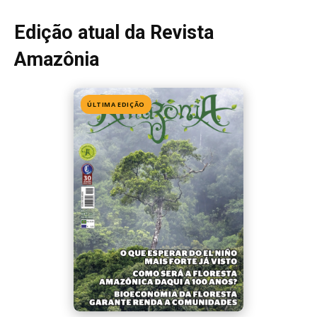
Edição atual da Revista
Amazônia
ÚLTIMA EDIÇÃO