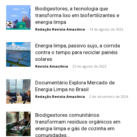
Biodigestores, a tecnologia que
transforma lixo em biofertilizantes e
energia limpa
Redação Revista Amazônia
-
14 de agosto de 2025
Energia limpa, passivo sujo, a corrida
contra o tempo para reciclar painéis
solares
Revista Amazônia
-
25 de agosto de 2025
Documentário Explora Mercado de
Energia Limpa no Brasil
Redação Revista Amazônia
-
2 de dezembro de 2024
Biodigestores comunitários
transformam resíduos orgânicos em
energia limpa e gás de cozinha em
comunidades...