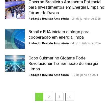
Governo Brasileiro Apresenta Potencial
para Investimentos em Energia Limpa no
Fórum de Davos
Redação Revista Amazônia
-
24 de janeiro de 2025
Brasil e EUA iniciam diálogo para
cooperação em energia limpa
Redação Revista Amazônia
-
4 de outubro de 2024
Cabo Submarino Gigante Pode
Revolucionar Transmissão de Energia
Limpa
Redação Revista Amazônia
-
19 de julho de 2024
1
2
3