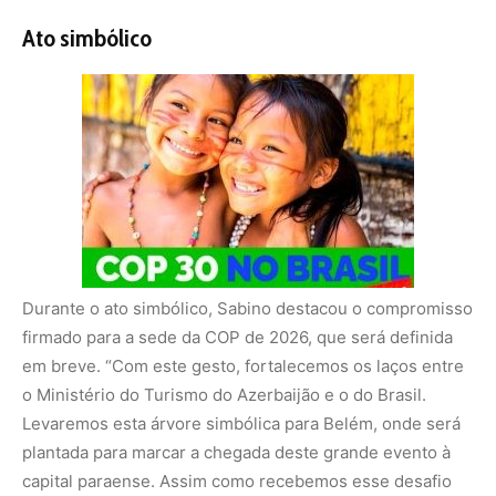
Ato simbólico
Durante o ato simbólico, Sabino destacou o compromisso
firmado para a sede da COP de 2026, que será definida
em breve. “Com este gesto, fortalecemos os laços entre
o Ministério do Turismo do Azerbaijão e o do Brasil.
Levaremos esta árvore simbólica para Belém, onde será
plantada para marcar a chegada deste grande evento à
capital paraense. Assim como recebemos esse desafio