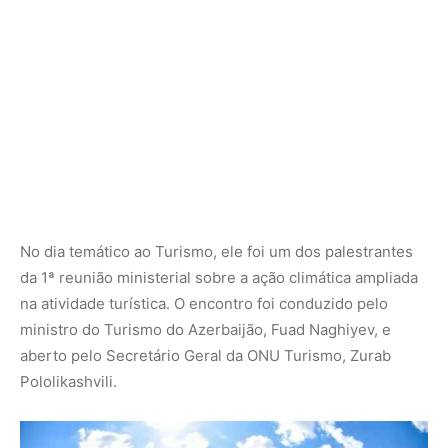
No dia temático ao Turismo, ele foi um dos palestrantes
da 1ª reunião ministerial sobre a ação climática ampliada
na atividade turística. O encontro foi conduzido pelo
ministro do Turismo do Azerbaijão, Fuad Naghiyev, e
aberto pelo Secretário Geral da ONU Turismo, Zurab
Pololikashvili.