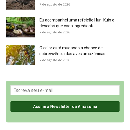
7 de agosto de 2026
Eu acompanhei uma refeição Huni Kuin e
descobri que cada ingrediente...
7 de agosto de 2026
O calor está mudando a chance de
sobrevivência das aves amazônicas...
7 de agosto de 2026