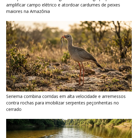
amplificar campo elétrico e atordoar cardumes de peixes
maiores na Amazônia
Seriema combina corridas em alta velocidade e arremessos
contra rochas para imobilizar serpentes peçonhentas no
cerrado