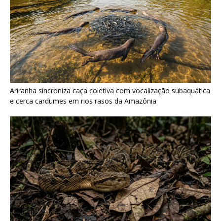
Ariranha sincroniza caça coletiva com vocalização subaquática
e cerca cardumes em rios rasos da Amazônia