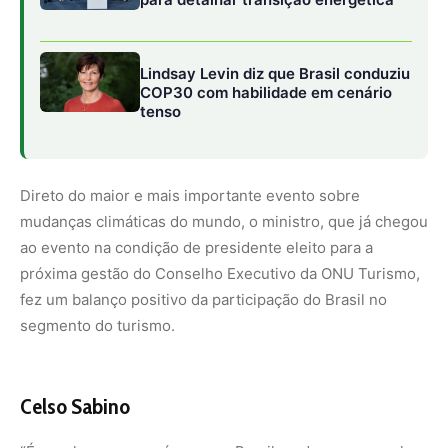
Lindsay Levin diz que Brasil conduziu
COP30 com habilidade em cenário
tenso
Direto do maior e mais importante evento sobre
mudanças climáticas do mundo, o ministro, que já chegou
ao evento na condição de presidente eleito para a
próxima gestão do Conselho Executivo da ONU Turismo,
fez um balanço positivo da participação do Brasil no
segmento do turismo.
Celso Sabino