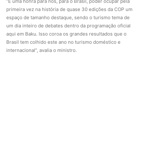
“É uma honra para nós, para o Brasil, poder ocupar pela
primeira vez na história de quase 30 edições da COP um
espaço de tamanho destaque, sendo o turismo tema de
um dia inteiro de debates dentro da programação oficial
aqui em Baku. Isso coroa os grandes resultados que o
Brasil tem colhido este ano no turismo doméstico e
internacional”, avalia o ministro.