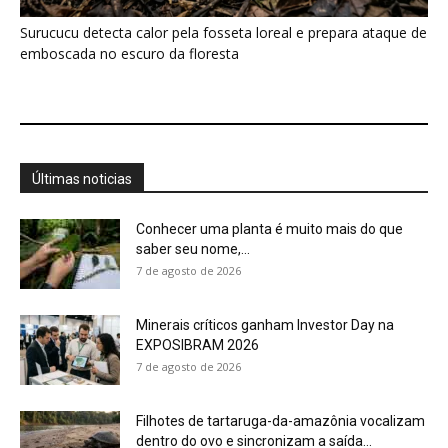
Surucucu detecta calor pela fosseta loreal e prepara ataque de
emboscada no escuro da floresta
Últimas noticias
Conhecer uma planta é muito mais do que
saber seu nome,...
7 de agosto de 2026
Minerais críticos ganham Investor Day na
EXPOSIBRAM 2026
7 de agosto de 2026
Filhotes de tartaruga-da-amazônia vocalizam
dentro do ovo e sincronizam a saída...