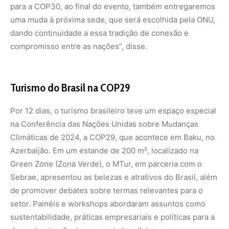
para a COP30, ao final do evento, também entregaremos
uma muda à próxima sede, que será escolhida pela ONU,
dando continuidade a essa tradição de conexão e
compromisso entre as nações”, disse.
Turismo do Brasil na COP29
Por 12 dias, o turismo brasileiro teve um espaço especial
na Conferência das Nações Unidas sobre Mudanças
Climáticas de 2024, a COP29, que acontece em Baku, no
Azerbaijão. Em um estande de 200 m², localizado na
Green Zone (Zona Verde), o MTur, em parceria com o
Sebrae, apresentou as belezas e atrativos do Brasil, além
de promover debates sobre termas relevantes para o
setor. Painéis e workshops abordaram assuntos como
sustentabilidade, práticas empresariais e políticas para a