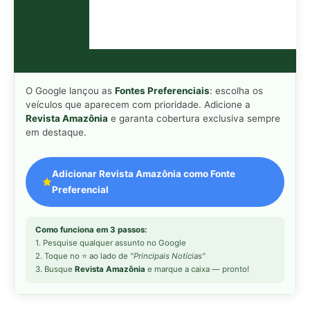
O Google lançou as
Fontes Preferenciais
: escolha os
veículos que aparecem com prioridade. Adicione a
Revista Amazônia
e garanta cobertura exclusiva sempre
em destaque.
Adicionar Revista Amazônia como Fonte
Preferencial
Como funciona em 3 passos:
1. Pesquise qualquer assunto no Google
2. Toque no ⭐ ao lado de
"Principais Notícias"
3. Busque
Revista Amazônia
e marque a caixa — pronto!