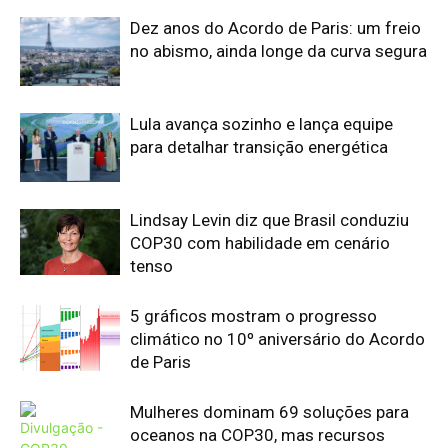
Dez anos do Acordo de Paris: um freio
no abismo, ainda longe da curva segura
Lula avança sozinho e lança equipe
para detalhar transição energética
Lindsay Levin diz que Brasil conduziu
COP30 com habilidade em cenário
tenso
5 gráficos mostram o progresso
climático no 10º aniversário do Acordo
de Paris
Mulheres dominam 69 soluções para
oceanos na COP30, mas recursos