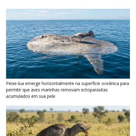
Peixe-lua emerge horizontalmente na superfície oceânica para
permitir que aves marinhas removam ectoparasitas
acumulados em sua pele