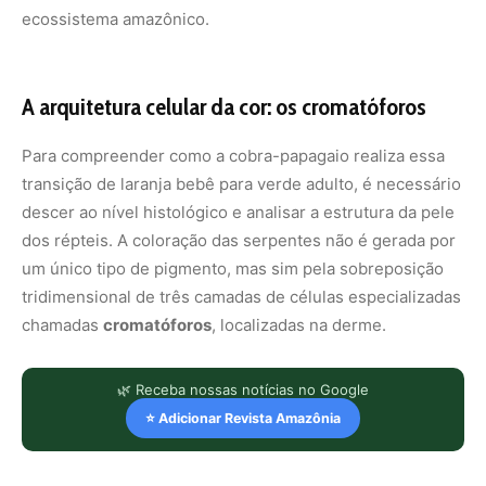
ecossistema amazônico.
A arquitetura celular da cor: os cromatóforos
Para compreender como a cobra-papagaio realiza essa
transição de laranja bebê para verde adulto, é necessário
descer ao nível histológico e analisar a estrutura da pele
dos répteis. A coloração das serpentes não é gerada por
um único tipo de pigmento, mas sim pela sobreposição
tridimensional de três camadas de células especializadas
chamadas
cromatóforos
, localizadas na derme.
🌿 Receba nossas notícias no Google
⭐ Adicionar Revista Amazônia