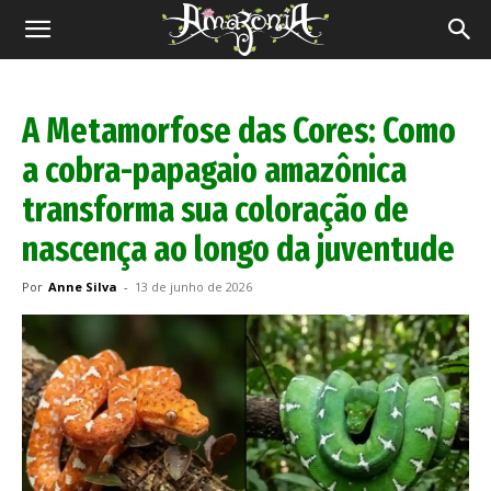
Revista
Amazônia
A Metamorfose das Cores: Como
a cobra-papagaio amazônica
transforma sua coloração de
nascença ao longo da juventude
Por
Anne Silva
-
13 de junho de 2026