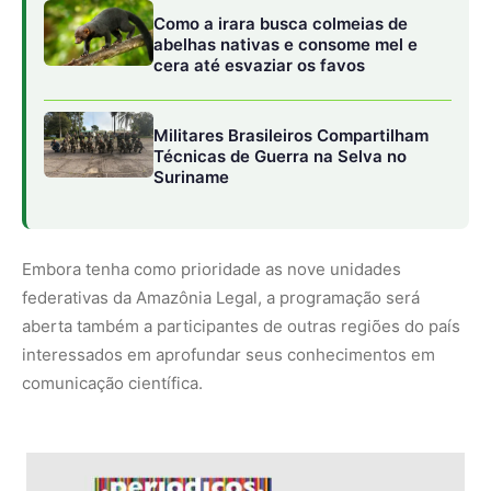
comunicação científica.