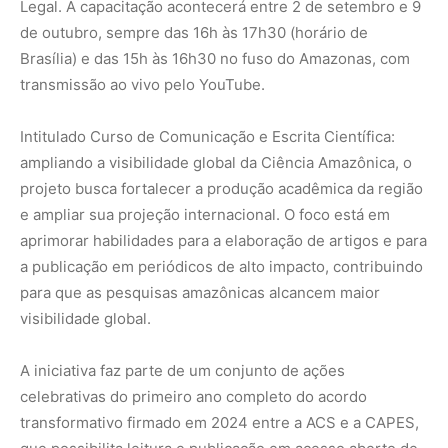
Legal. A capacitação acontecerá entre 2 de setembro e 9
de outubro, sempre das 16h às 17h30 (horário de
Brasília) e das 15h às 16h30 no fuso do Amazonas, com
transmissão ao vivo pelo YouTube.
Intitulado Curso de Comunicação e Escrita Científica:
ampliando a visibilidade global da Ciência Amazônica, o
projeto busca fortalecer a produção acadêmica da região
e ampliar sua projeção internacional. O foco está em
aprimorar habilidades para a elaboração de artigos e para
a publicação em periódicos de alto impacto, contribuindo
para que as pesquisas amazônicas alcancem maior
visibilidade global.
A iniciativa faz parte de um conjunto de ações
celebrativas do primeiro ano completo do acordo
transformativo firmado em 2024 entre a ACS e a CAPES,