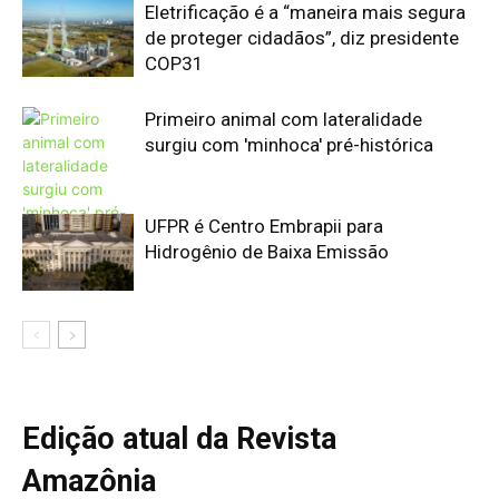
Edição atual da Revista
Amazônia
ÚLTIMA EDIÇÃO