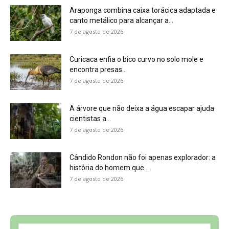
história do homem que...
7 de agosto de 2026
Sobre a Revista Amazônia
Contato