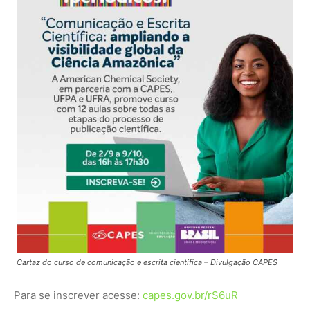
Cartaz do curso de comunicação e escrita científica – Divulgação CAPES
Para se inscrever acesse:
capes.gov.br/rS6uR