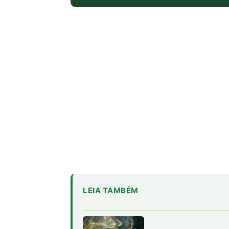
LEIA TAMBÉM