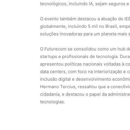
tecnológicos, incluindo IA, sejam seguros e
O evento também destacou a atuação do IEE
globalmente, incluindo 5 mil no Brasil, em
soluções inovadoras para um planeta mais s
O Futurecom se consolidou como um hub de
startups e profissionais de tecnologia. Du
apresentou políticas nacionais voltadas à c
data centers, com foco na interiorização e 
inclusão digital e desenvolvimento econômi
Hermano Tercius, ressaltou que a conectivid
cidadania, e destacou o papel da administra
tecnologias.