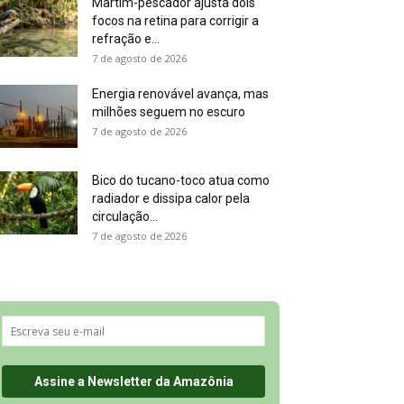
Martim-pescador ajusta dois
focos na retina para corrigir a
refração e...
7 de agosto de 2026
Energia renovável avança, mas
milhões seguem no escuro
7 de agosto de 2026
Bico do tucano-toco atua como
radiador e dissipa calor pela
circulação...
7 de agosto de 2026