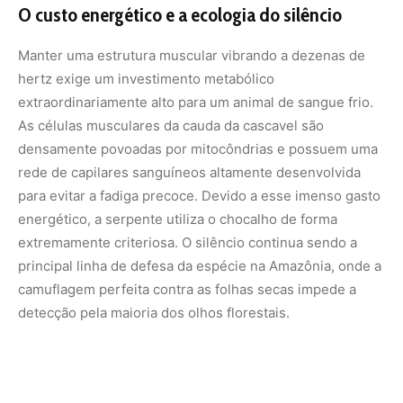
detecção pela maioria dos olhos florestais.