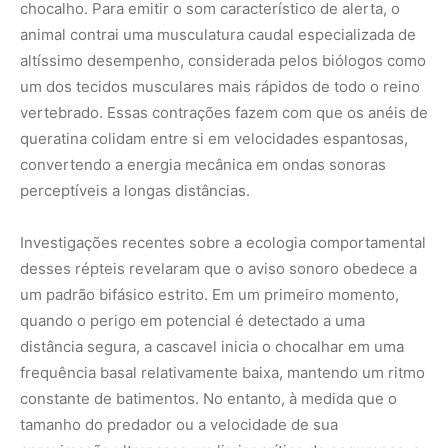
chocalho. Para emitir o som característico de alerta, o
animal contrai uma musculatura caudal especializada de
altíssimo desempenho, considerada pelos biólogos como
um dos tecidos musculares mais rápidos de todo o reino
vertebrado. Essas contrações fazem com que os anéis de
queratina colidam entre si em velocidades espantosas,
convertendo a energia mecânica em ondas sonoras
perceptíveis a longas distâncias.
Investigações recentes sobre a ecologia comportamental
desses répteis revelaram que o aviso sonoro obedece a
um padrão bifásico estrito. Em um primeiro momento,
quando o perigo em potencial é detectado a uma
distância segura, a cascavel inicia o chocalhar em uma
frequência basal relativamente baixa, mantendo um ritmo
constante de batimentos. No entanto, à medida que o
tamanho do predador ou a velocidade de sua