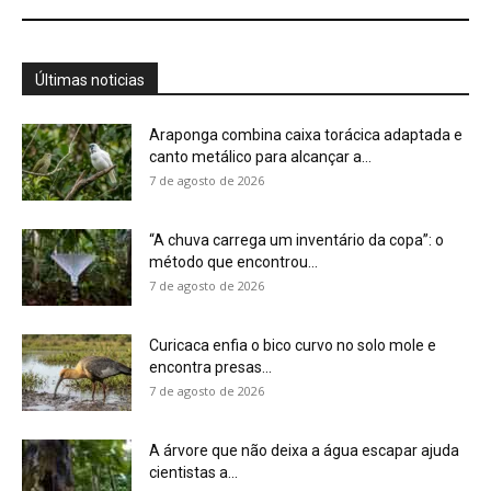
encontra presas...
7 de agosto de 2026
A árvore que não deixa a água escapar ajuda
cientistas a...
7 de agosto de 2026
Cândido Rondon não foi apenas explorador: a
história do homem que...
7 de agosto de 2026