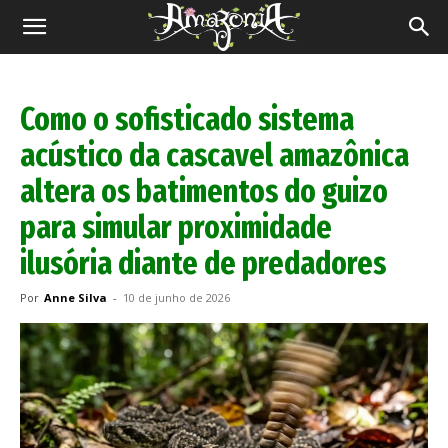
Revista
Amazônia
Como o sofisticado sistema
acústico da cascavel amazônica
altera os batimentos do guizo
para simular proximidade
ilusória diante de predadores
Por
Anne Silva
-
10 de junho de 2026