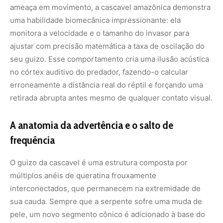
ameaça em movimento, a cascavel amazônica demonstra
uma habilidade biomecânica impressionante: ela
monitora a velocidade e o tamanho do invasor para
ajustar com precisão matemática a taxa de oscilação do
seu guizo. Esse comportamento cria uma ilusão acústica
no córtex auditivo do predador, fazendo-o calcular
erroneamente a distância real do réptil e forçando uma
retirada abrupta antes mesmo de qualquer contato visual.
A anatomia da advertência e o salto de
frequência
O guizo da cascavel é uma estrutura composta por
múltiplos anéis de queratina frouxamente
interconectados, que permanecem na extremidade de
sua cauda. Sempre que a serpente sofre uma muda de
pele, um novo segmento cônico é adicionado à base do