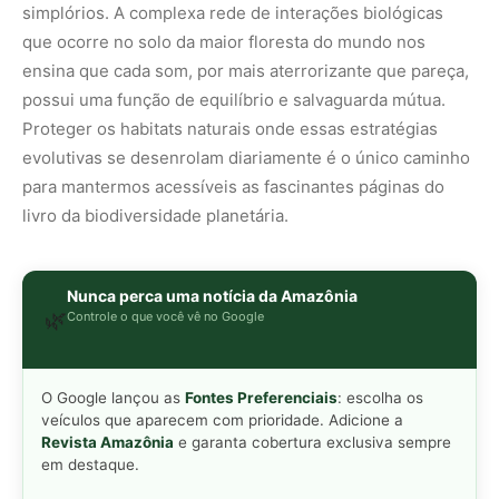
O Google lançou as
Fontes Preferenciais
: escolha os
veículos que aparecem com prioridade. Adicione a
Revista Amazônia
e garanta cobertura exclusiva sempre
em destaque.