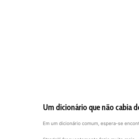
Um dicionário que não cabia d
Em um dicionário comum, espera-se encontr