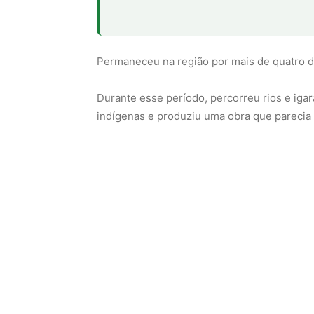
Permaneceu na região por mais de quatro 
Durante esse período, percorreu rios e iga
indígenas e produziu uma obra que parecia 