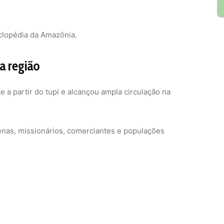
clopédia da Amazônia.
 a região
a partir do tupi e alcançou ampla circulação na
genas, missionários, comerciantes e populações