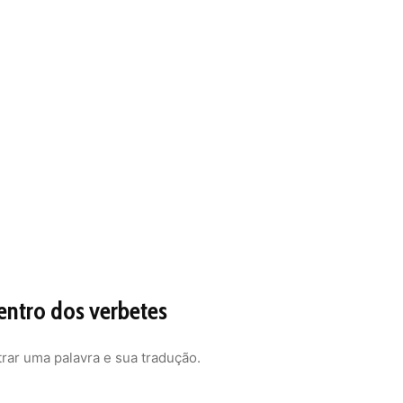
entro dos verbetes
ar uma palavra e sua tradução.