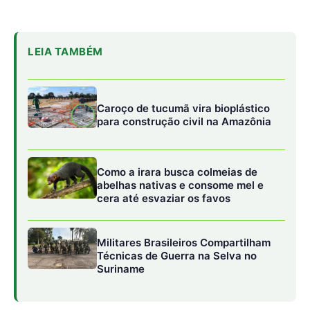
LEIA TAMBÉM
Caroço de tucumã vira bioplástico
para construção civil na Amazônia
Como a irara busca colmeias de
abelhas nativas e consome mel e
cera até esvaziar os favos
Militares Brasileiros Compartilham
Técnicas de Guerra na Selva no
Suriname