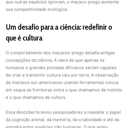
que outras espécies ignoram, o macaco-prego aumenta
sua competitividade ecológica.
Um desafio para a ciência: redefinir o
que é cultura
O comportamento dos macacos-prego desafia antigas
concepções da ciência. A ideia de que apenas os
humanos e grandes primatas africanos seriam capazes
de criar e transmitir cultura caiu por terra. A observação
de macacos sul-americanos usando ferramentas coloca
em xeque as fronteiras entre o que chamamos de instinto
e o que chamamos de cultura.
Essa descoberta levou pesquisadores a reavaliar o papel
da cognição animal, da memória, da criatividade e até da
empatia entre espécies não humanas. O que antes