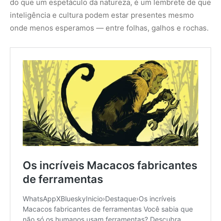
do que um espetáculo da natureza, é um lembrete de que
inteligência e cultura podem estar presentes mesmo
onde menos esperamos — entre folhas, galhos e rochas.