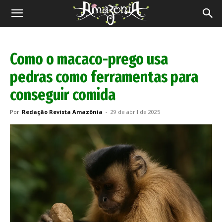
Revista
Amazônia
Como o macaco-prego usa
pedras como ferramentas para
conseguir comida
Por
Redação Revista Amazônia
-
29 de abril de 2025