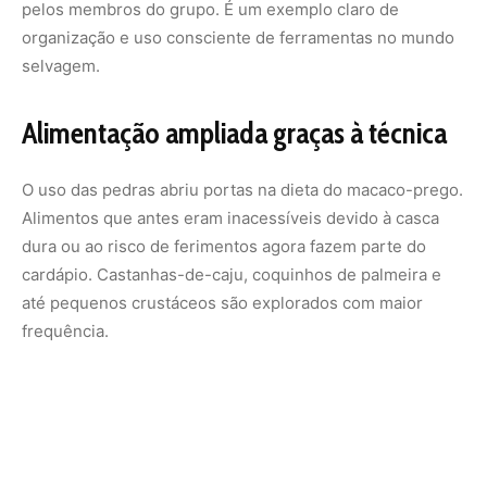
pelos membros do grupo. É um exemplo claro de
organização e uso consciente de ferramentas no mundo
selvagem.
Alimentação ampliada graças à técnica
O uso das pedras abriu portas na dieta do macaco-prego.
Alimentos que antes eram inacessíveis devido à casca
dura ou ao risco de ferimentos agora fazem parte do
cardápio. Castanhas-de-caju, coquinhos de palmeira e
até pequenos crustáceos são explorados com maior
frequência.