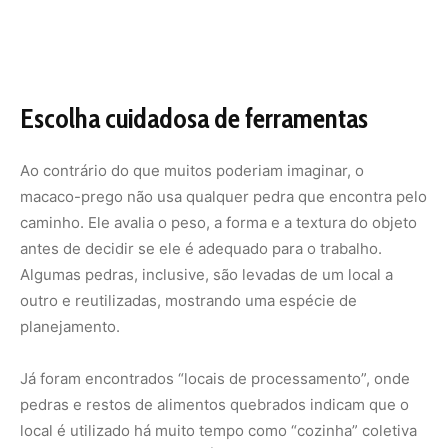
Escolha cuidadosa de ferramentas
Ao contrário do que muitos poderiam imaginar, o
macaco-prego não usa qualquer pedra que encontra pelo
caminho. Ele avalia o peso, a forma e a textura do objeto
antes de decidir se ele é adequado para o trabalho.
Algumas pedras, inclusive, são levadas de um local a
outro e reutilizadas, mostrando uma espécie de
planejamento.
Já foram encontrados “locais de processamento”, onde
pedras e restos de alimentos quebrados indicam que o
local é utilizado há muito tempo como “cozinha” coletiva