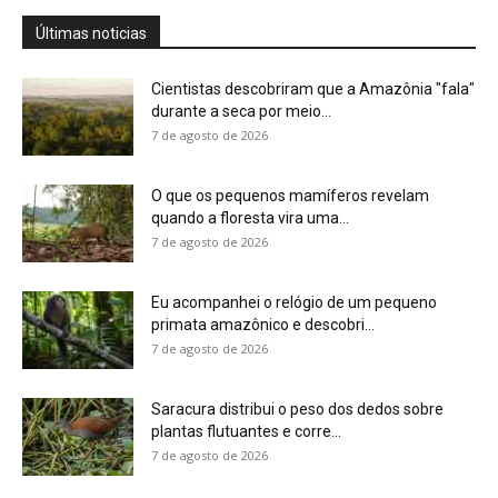
Últimas noticias
Cientistas descobriram que a Amazônia "fala"
durante a seca por meio...
7 de agosto de 2026
O que os pequenos mamíferos revelam
quando a floresta vira uma...
7 de agosto de 2026
Eu acompanhei o relógio de um pequeno
primata amazônico e descobri...
7 de agosto de 2026
Saracura distribui o peso dos dedos sobre
plantas flutuantes e corre...
7 de agosto de 2026