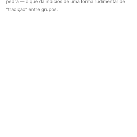
pedra — o que dá indícios de uma forma rudimentar de
“tradição” entre grupos.