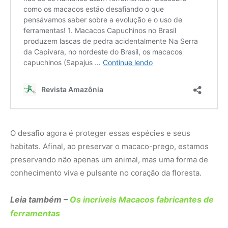
O desafio agora é proteger essas espécies e seus
habitats. Afinal, ao preservar o macaco-prego, estamos
preservando não apenas um animal, mas uma forma de
conhecimento viva e pulsante no coração da floresta.
Leia também –
Os incríveis Macacos fabricantes de
ferramentas