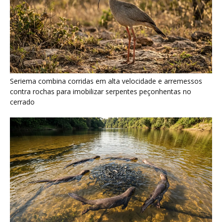
Seriema combina corridas em alta velocidade e arremessos
contra rochas para imobilizar serpentes peçonhentas no
cerrado