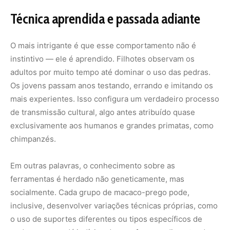
Técnica aprendida e passada adiante
O mais intrigante é que esse comportamento não é
instintivo — ele é aprendido. Filhotes observam os
adultos por muito tempo até dominar o uso das pedras.
Os jovens passam anos testando, errando e imitando os
mais experientes. Isso configura um verdadeiro processo
de transmissão cultural, algo antes atribuído quase
exclusivamente aos humanos e grandes primatas, como
chimpanzés.
Em outras palavras, o conhecimento sobre as
ferramentas é herdado não geneticamente, mas
socialmente. Cada grupo de macaco-prego pode,
inclusive, desenvolver variações técnicas próprias, como
o uso de suportes diferentes ou tipos específicos de