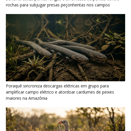
rochas para subjugar presas peçonhentas nos campos
Poraquê sincroniza descargas elétricas em grupo para
amplificar campo elétrico e atordoar cardumes de peixes
maiores na Amazônia