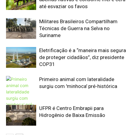
até esvaziar os favos
Militares Brasileiros Compartilham
Técnicas de Guerra na Selva no
Suriname
Eletrificação é a “maneira mais segura
de proteger cidadãos”, diz presidente
COP31
Primeiro animal com lateralidade
surgiu com 'minhoca' pré-histórica
UFPR é Centro Embrapii para
Hidrogênio de Baixa Emissão