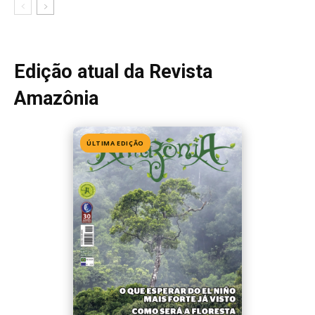
Edição atual da Revista
Amazônia
ÚLTIMA EDIÇÃO