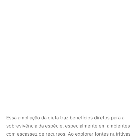
Essa ampliação da dieta traz benefícios diretos para a
sobrevivência da espécie, especialmente em ambientes
com escassez de recursos. Ao explorar fontes nutritivas