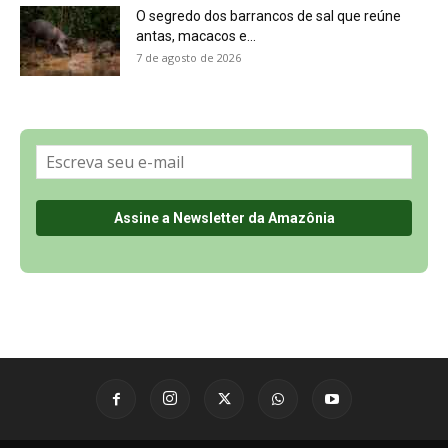
O segredo dos barrancos de sal que reúne
antas, macacos e...
7 de agosto de 2026