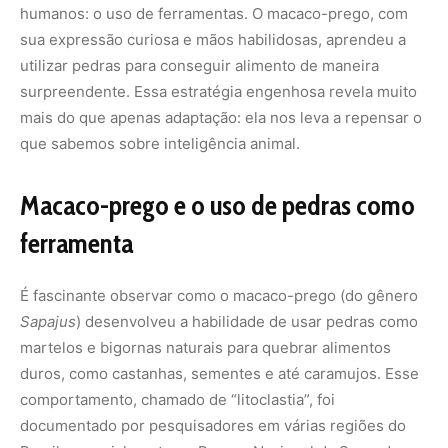
humanos: o uso de ferramentas. O macaco-prego, com
sua expressão curiosa e mãos habilidosas, aprendeu a
utilizar pedras para conseguir alimento de maneira
surpreendente. Essa estratégia engenhosa revela muito
mais do que apenas adaptação: ela nos leva a repensar o
que sabemos sobre inteligência animal.
Macaco-prego e o uso de pedras como
ferramenta
É fascinante observar como o macaco-prego (do gênero
Sapajus
) desenvolveu a habilidade de usar pedras como
martelos e bigornas naturais para quebrar alimentos
duros, como castanhas, sementes e até caramujos. Esse
comportamento, chamado de “litoclastia”, foi
documentado por pesquisadores em várias regiões do