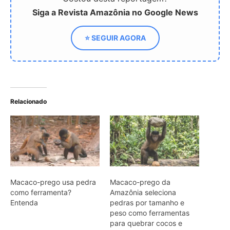
Siga a Revista Amazônia no Google News
⭐ SEGUIR AGORA
Relacionado
Macaco-prego usa pedra
Macaco-prego da
como ferramenta?
Amazônia seleciona
Entenda
pedras por tamanho e
peso como ferramentas
para quebrar cocos e