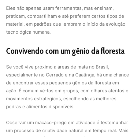
Eles não apenas usam ferramentas, mas ensinam,
praticam, compartilham e até preferem certos tipos de
material, em padrões que lembram o início da evolução
tecnológica humana.
Convivendo com um gênio da floresta
Se você vive próximo a áreas de mata no Brasil,
especialmente no Cerrado e na Caatinga, há uma chance
de encontrar esses pequenos gênios da floresta em
ação. É comum vê-los em grupos, com olhares atentos e
movimentos estratégicos, escolhendo as melhores
pedras e alimentos disponíveis.
Observar um macaco-prego em atividade é testemunhar
um processo de criatividade natural em tempo real. Mais