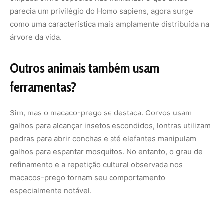
parecia um privilégio do Homo sapiens, agora surge
como uma característica mais amplamente distribuída na
árvore da vida.
Outros animais também usam
ferramentas?
Sim, mas o macaco-prego se destaca. Corvos usam
galhos para alcançar insetos escondidos, lontras utilizam
pedras para abrir conchas e até elefantes manipulam
galhos para espantar mosquitos. No entanto, o grau de
refinamento e a repetição cultural observada nos
macacos-prego tornam seu comportamento
especialmente notável.