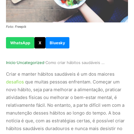
Foto: Freepik
WhatsApp
X
Bluesky
Inicio
Uncategorized
Como criar hábitos saudáveis e nunca mais desis…
›
›
Criar e manter hábitos saudáveis é um dos maiores
desafios
que muitas pessoas enfrentam. Começar um
novo hábito, seja para melhorar a alimentação, praticar
atividades físicas ou melhorar o bem-estar mental, é
relativamente fácil. No entanto, a parte difícil vem com a
manutenção desses hábitos ao longo do tempo. A boa
notícia é que, com as estratégias certas, é possível criar
hábitos saudáveis duradouros e nunca mais desistir no