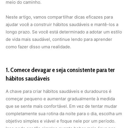
meio do caminho.
Neste artigo, vamos compartilhar dicas eficazes para
ajudar você a construir hábitos saudáveis e mantê-los a
longo prazo. Se você está determinado a adotar um estilo
de vida mais saudável, continue lendo para aprender
como fazer disso uma realidade.
1.
Comece devagar e seja consistente para ter
hábitos saudáveis
A chave para criar hábitos saudáveis e duradouros é
começar pequeno e aumentar gradualmente à medida
que se sente mais confortável. Em vez de tentar mudar
completamente sua rotina da noite para o dia, escolha um
objetivo simples e viável e foque nele por um período.