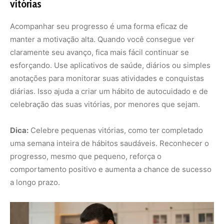
comportamento positivo e aumenta a chance de sucesso
a longo prazo.
Foto: Freepik
5.
Mantenha-se motivado com seus hábitos