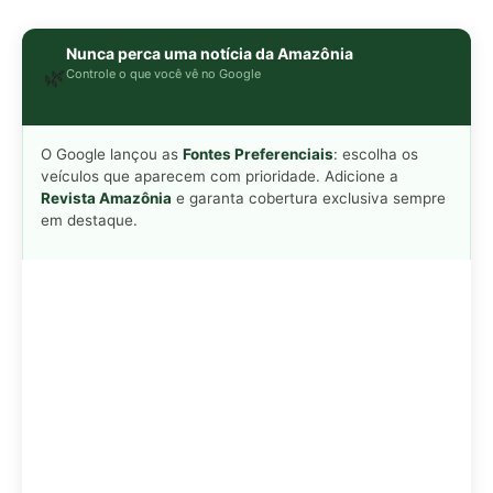
Adicionar Revista Amazônia como Fonte
Preferencial