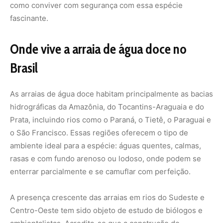
como conviver com segurança com essa espécie
fascinante.
Onde vive a arraia de água doce no
Brasil
As arraias de água doce habitam principalmente as bacias
hidrográficas da Amazônia, do Tocantins-Araguaia e do
Prata, incluindo rios como o Paraná, o Tietê, o Paraguai e
o São Francisco. Essas regiões oferecem o tipo de
ambiente ideal para a espécie: águas quentes, calmas,
rasas e com fundo arenoso ou lodoso, onde podem se
enterrar parcialmente e se camuflar com perfeição.
A presença crescente das arraias em rios do Sudeste e
Centro-Oeste tem sido objeto de estudo de biólogos e