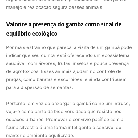
Portanto, em vez de enxergar o gambá como um intruso,
veja-o como parte da biodiversidade que resiste nos
espaços urbanos. Promover o convívio pacífico com a
fauna silvestre é uma forma inteligente e sensível de
manter o ambiente equilibrado.