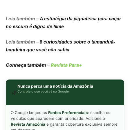
O Google lançou as
Fontes Preferenciais
: escolha os
veículos que aparecem com prioridade. Adicione a
Revista Amazônia
e garanta cobertura exclusiva sempre
em destaque.