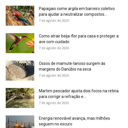
para corrigir a refração e...
7 de agosto de 2026
Energia renovável avança, mas milhões
seguem no escuro
7 de agosto de 2026