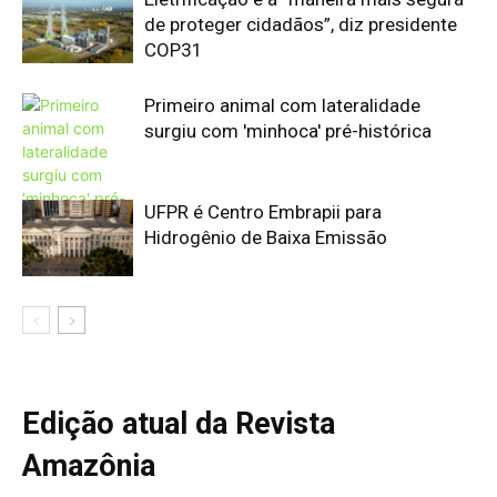
Edição atual da Revista
Amazônia
ÚLTIMA EDIÇÃO