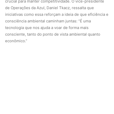
O ganho se traduz em redução de custos, mas também
em reforço à reputação da empresa junto a clientes e
investidores, cada vez mais atentos ao compromisso de
grandes companhias com práticas ESG (ambientais,