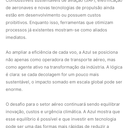
O desafio para o setor aéreo continuará sendo equilibrar
inovação, custos e urgência climática. A Azul mostra que
esse equilíbrio é possível e que investir em tecnologia
pode ser uma das formas mais rápidas de reduzir a
pegada ambiental, sem comprometer a competitividade.