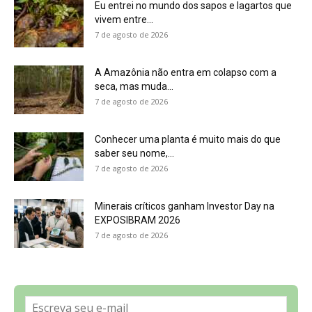
7 de agosto de 2026
Sobre a Revista Amazônia
Contato
Política de Privacidade, LGPD e RGPD
Termos de Serviço