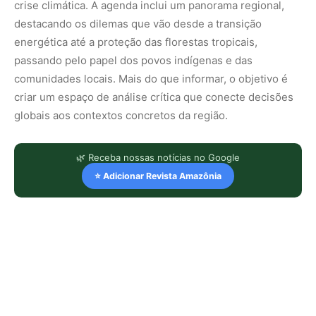
crise climática. A agenda inclui um panorama regional,
destacando os dilemas que vão desde a transição
energética até a proteção das florestas tropicais,
passando pelo papel dos povos indígenas e das
comunidades locais. Mais do que informar, o objetivo é
criar um espaço de análise crítica que conecte decisões
globais aos contextos concretos da região.
🌿 Receba nossas notícias no Google
⭐ Adicionar Revista Amazônia