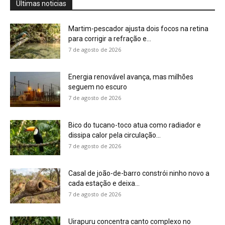
Casal de joão-de-barro constrói ninho novo a
cada estação e deixa...
7 de agosto de 2026
Uirapuru concentra canto complexo no
período reprodutivo e silencia depois de...
6 de agosto de 2026