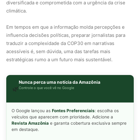
O Google lançou as
Fontes Preferenciais
: escolha os
veículos que aparecem com prioridade. Adicione a
Revista Amazônia
e garanta cobertura exclusiva sempre
em destaque.