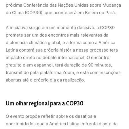
próxima Conferência das Nações Unidas sobre Mudança
do Clima (COP30), que acontecerá em Belém do Pará.
A iniciativa surge em um momento decisivo: a COP30
promete ser um dos encontros mais relevantes da
diplomacia climática global, e a forma como a América
Latina contará sua própria história nesse processo terá
impacto direto no debate internacional. O encontro,
gratuito e em espanhol, terá duração de 90 minutos,
transmitido pela plataforma Zoom, e está com inscrições
abertas até o próprio dia da realização.
Um olhar regional para a COP30
O evento propõe refletir sobre os desafios e
oportunidades que a América Latina enfrenta diante da