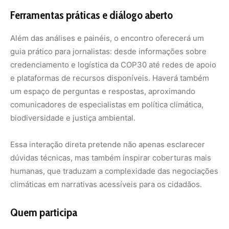
humanas, que traduzam a complexidade das negociações
climáticas em narrativas acessíveis para os cidadãos.
Quem participa
Entre os nomes confirmados estão: