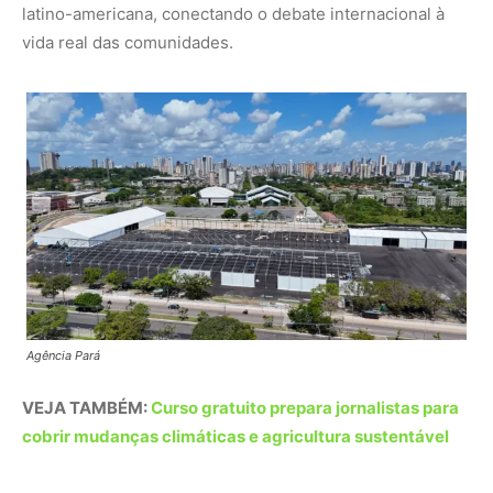
VEJA TAMBÉM:
Curso gratuito prepara jornalistas para
cobrir mudanças climáticas e agricultura sustentável