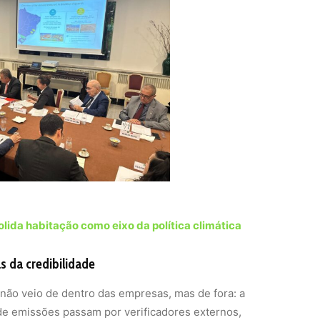
lida habitação como eixo da política climática
s da credibilidade
 não veio de dentro das empresas, mas de fora: a
de emissões passam por verificadores externos,