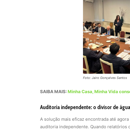
Foto: Jairo Gonçalves Santos
SAIBA MAIS:
Minha Casa, Minha Vida conso
Auditoria independente: o divisor de água
A solução mais eficaz encontrada até agora
auditoria independente. Quando relatórios 