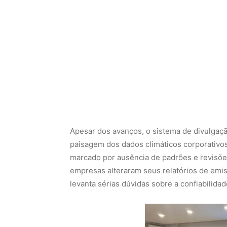
Apesar dos avanços, o sistema de divulgaçã
paisagem dos dados climáticos corporativo
marcado por ausência de padrões e revisõe
empresas alteraram seus relatórios de emi
levanta sérias dúvidas sobre a confiabilida