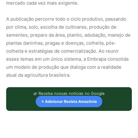
mercado cada vez mais exigente.
A publicação percorre todo o ciclo produtivo, passando
por clima, solo, escolha de cultivares, produção de
sementes, preparo da área, plantio, adubação, manejo de
plantas daninhas, pragas e doenças, colheita, pós-
colheita e estratégias de comercialização. Ao reunir
esses temas em um único sistema, a Embrapa consolida
um modelo de produção que dialoga com a realidade
atual da agricultura brasileira.
🌿 Receba nossas notícias no Google
⭐ Adicionar Revista Amazônia