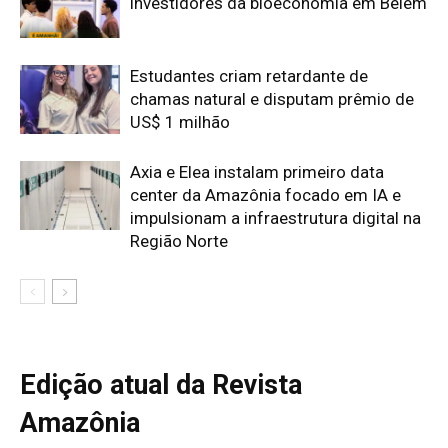
Edição atual da Revista
Amazônia
ÚLTIMA EDIÇÃO