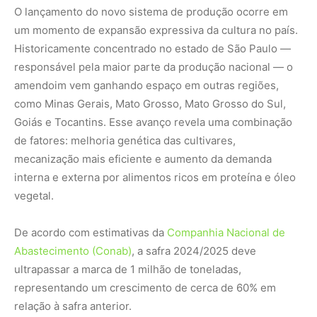
De acordo com estimativas da
Companhia Nacional de
Abastecimento (Conab)
, a safra 2024/2025 deve
ultrapassar a marca de 1 milhão de toneladas,
representando um crescimento de cerca de 60% em
relação à safra anterior.