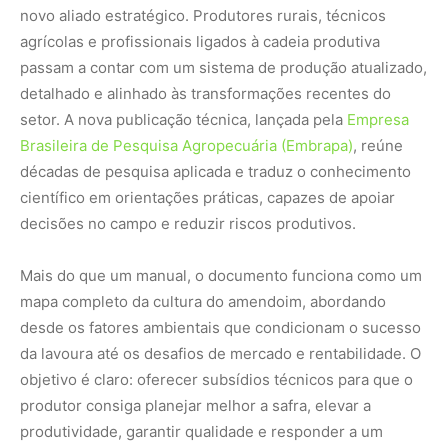
novo aliado estratégico. Produtores rurais, técnicos
agrícolas e profissionais ligados à cadeia produtiva
passam a contar com um sistema de produção atualizado,
detalhado e alinhado às transformações recentes do
setor. A nova publicação técnica, lançada pela
Empresa
Brasileira de Pesquisa Agropecuária (Embrapa)
, reúne
décadas de pesquisa aplicada e traduz o conhecimento
científico em orientações práticas, capazes de apoiar
decisões no campo e reduzir riscos produtivos.
Mais do que um manual, o documento funciona como um
mapa completo da cultura do amendoim, abordando
desde os fatores ambientais que condicionam o sucesso
da lavoura até os desafios de mercado e rentabilidade. O
objetivo é claro: oferecer subsídios técnicos para que o
produtor consiga planejar melhor a safra, elevar a
produtividade, garantir qualidade e responder a um