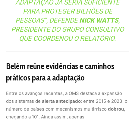
dos sistemas de
alerta antecipado
: entre 2015 e 2023, o
número de países com mecanismos multirrisco
dobrou
,
chegando a 101. Ainda assim, apenas: