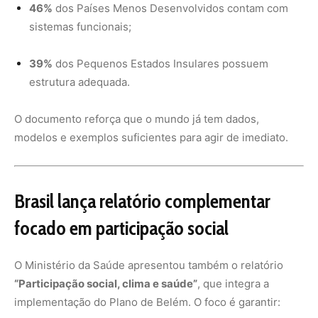
O Ministério da Saúde apresentou também o relatório
“Participação social, clima e saúde”
, que integra a
implementação do Plano de Belém. O foco é garantir: