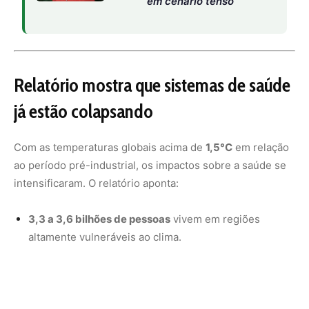
altamente vulneráveis ao clima.