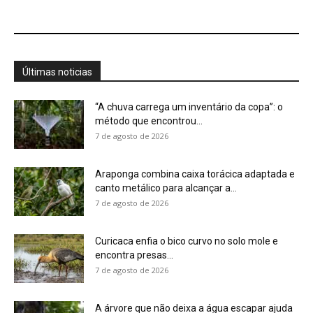
Curicaca enfia o bico curvo no solo mole e
encontra presas...
7 de agosto de 2026
A árvore que não deixa a água escapar ajuda
cientistas a...
7 de agosto de 2026
Cândido Rondon não foi apenas explorador: a
história do homem que...
7 de agosto de 2026