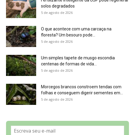
5 de agosto de 2026
Sobre a Revista Amazônia
Contato
Política de Privacidade, LGPD e RGPD
Termos de Serviço