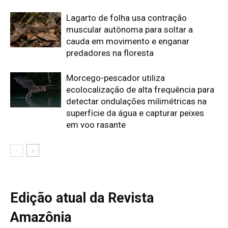
Edição atual da Revista
Amazônia
ÚLTIMA EDIÇÃO