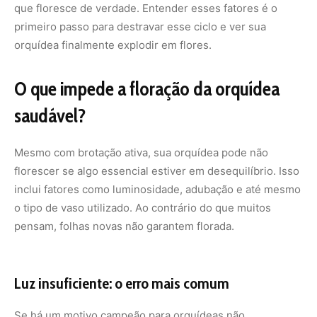
que floresce de verdade. Entender esses fatores é o
primeiro passo para destravar esse ciclo e ver sua
orquídea finalmente explodir em flores.
O que impede a floração da orquídea
saudável?
Mesmo com brotação ativa, sua orquídea pode não
florescer se algo essencial estiver em desequilíbrio. Isso
inclui fatores como luminosidade, adubação e até mesmo
o tipo de vaso utilizado. Ao contrário do que muitos
pensam, folhas novas não garantem florada.
Luz insuficiente: o erro mais comum
Se há um motivo campeão para orquídeas não