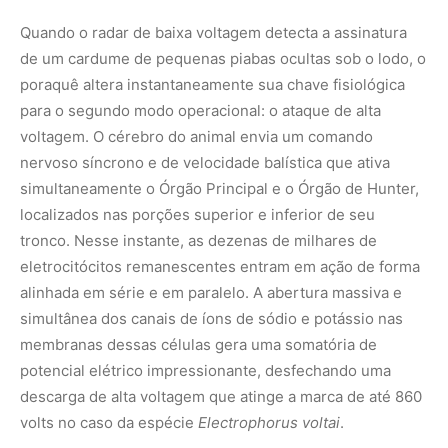
membranas dessas células gera uma somatória de
potencial elétrico impressionante, desfechando uma
descarga de alta voltagem que atinge a marca de até 860
volts no caso da espécie
Electrophorus voltai
.