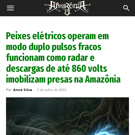
Revista
Amazônia
Peixes elétricos operam em
modo duplo pulsos fracos
funcionam como radar e
descargas de até 860 volts
imobilizam presas na Amazônia
Por
Anne Silva
-
3 de julho de 2026