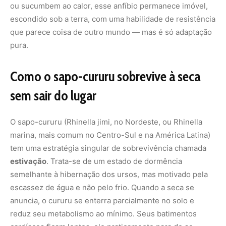
ou sucumbem ao calor, esse anfíbio permanece imóvel,
escondido sob a terra, com uma habilidade de resistência
que parece coisa de outro mundo — mas é só adaptação
pura.
Como o sapo-cururu sobrevive à seca
sem sair do lugar
O sapo-cururu (Rhinella jimi, no Nordeste, ou Rhinella
marina, mais comum no Centro-Sul e na América Latina)
tem uma estratégia singular de sobrevivência chamada
estivação
. Trata-se de um estado de dormência
semelhante à hibernação dos ursos, mas motivado pela
escassez de água e não pelo frio. Quando a seca se
anuncia, o cururu se enterra parcialmente no solo e
reduz seu metabolismo ao mínimo. Seus batimentos