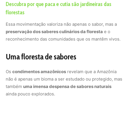
ainda pouco explorados.