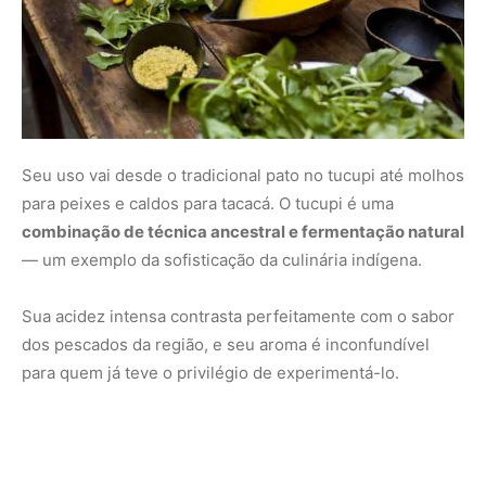
para quem já teve o privilégio de experimentá-lo.