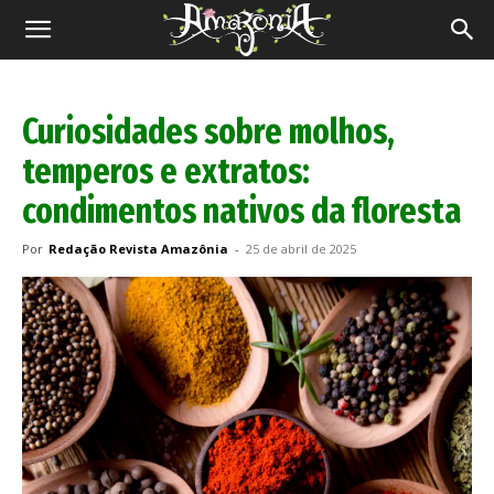
Revista
Amazônia
Curiosidades sobre molhos,
temperos e extratos:
condimentos nativos da floresta
Por
Redação Revista Amazônia
-
25 de abril de 2025