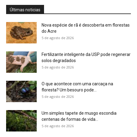
Um simples tapete de musgo escondia
centenas de formas de vida...
5 de agosto de 2026
Morcegos brancos constroem tendas com
folhas e conseguem digerir sementes em...
5 de agosto de 2026