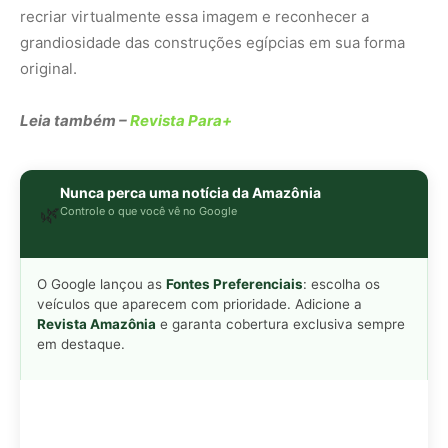
em destaque.