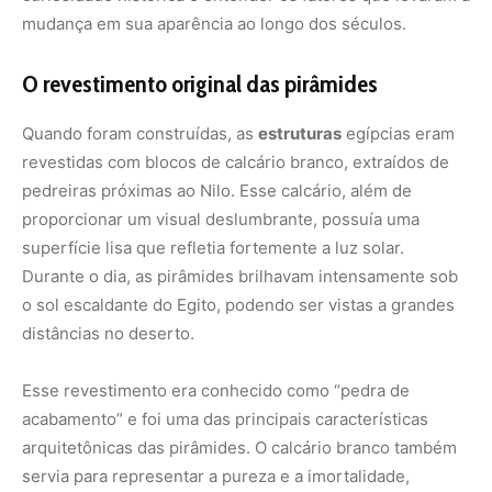
mudança em sua aparência ao longo dos séculos.
O revestimento original das pirâmides
Quando foram construídas, as
estruturas
egípcias eram
revestidas com blocos de calcário branco, extraídos de
pedreiras próximas ao Nilo. Esse calcário, além de
proporcionar um visual deslumbrante, possuía uma
superfície lisa que refletia fortemente a luz solar.
Durante o dia, as pirâmides brilhavam intensamente sob
o sol escaldante do Egito, podendo ser vistas a grandes
distâncias no deserto.
Esse revestimento era conhecido como “pedra de
acabamento” e foi uma das principais características
arquitetônicas das pirâmides. O calcário branco também
servia para representar a pureza e a imortalidade,