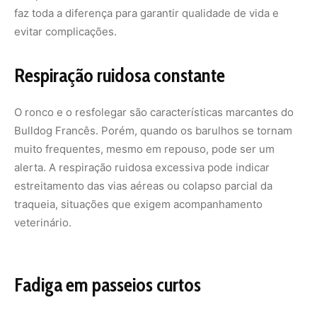
faz toda a diferença para garantir qualidade de vida e
evitar complicações.
Respiração ruidosa constante
O ronco e o resfolegar são características marcantes do
Bulldog Francês. Porém, quando os barulhos se tornam
muito frequentes, mesmo em repouso, pode ser um
alerta. A respiração ruidosa excessiva pode indicar
estreitamento das vias aéreas ou colapso parcial da
traqueia, situações que exigem acompanhamento
veterinário.
Fadiga em passeios curtos