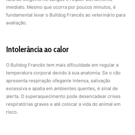
respiratórias graves e até colocar a vida do animal em
risco.