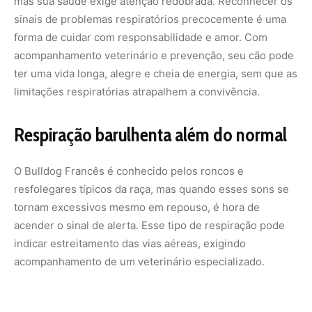
indicar estreitamento das vias aéreas, exigindo
acompanhamento de um veterinário especializado.