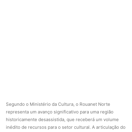
Segundo o Ministério da Cultura, o Rouanet Norte
representa um avanço significativo para uma região
historicamente desassistida, que receberá um volume
inédito de recursos para o setor cultural. A articulação do