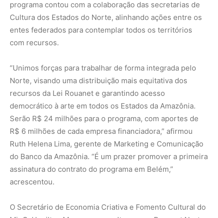
programa contou com a colaboração das secretarias de
Cultura dos Estados do Norte, alinhando ações entre os
entes federados para contemplar todos os territórios
com recursos.
“Unimos forças para trabalhar de forma integrada pelo
Norte, visando uma distribuição mais equitativa dos
recursos da Lei Rouanet e garantindo acesso
democrático à arte em todos os Estados da Amazônia.
Serão R$ 24 milhões para o programa, com aportes de
R$ 6 milhões de cada empresa financiadora,” afirmou
Ruth Helena Lima, gerente de Marketing e Comunicação
do Banco da Amazônia. “É um prazer promover a primeira
assinatura do contrato do programa em Belém,”
acrescentou.
O Secretário de Economia Criativa e Fomento Cultural do