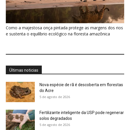
Como a majestosa onça pintada protege as margens dos rios
e sustenta o equilíbrio ecológico na floresta amazônica
Últimas noticias
Nova espécie de rã é descoberta em florestas
do Acre
5 de agosto de 2026
Fertilizante inteligente da USP pode regenerar
solos degradados
5 de agosto de 2026