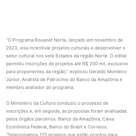
“O Programa Rouanet Norte, lançado em novembro de
2023, visa incentivar projetos culturais e desenvolver o
setor cultural nos sete Estados da região Norte. O edital
permitiu inscrições de projetos até R$ 200 mil, exclusivo
para proponentes da região,” explicou Geraldo Monteiro
Júnior, Analista de Patrocínio do Banco da Amazônia e
membro avaliador do programa.
O Ministério da Cultura conduziu o processo de
inscrições e, em seguida, as propostas foram analisadas
pelos órgãos parceiros: Banco da Amazônia, Caixa
Econômica Federal, Banco do Brasil e Correios.
“Selecionamos 125 projetos que estão prontos para