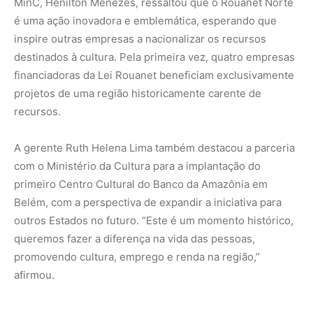
MinC, Henilton Menezes, ressaltou que o Rouanet Norte
é uma ação inovadora e emblemática, esperando que
inspire outras empresas a nacionalizar os recursos
destinados à cultura. Pela primeira vez, quatro empresas
financiadoras da Lei Rouanet beneficiam exclusivamente
projetos de uma região historicamente carente de
recursos.
A gerente Ruth Helena Lima também destacou a parceria
com o Ministério da Cultura para a implantação do
primeiro Centro Cultural do Banco da Amazônia em
Belém, com a perspectiva de expandir a iniciativa para
outros Estados no futuro. “Este é um momento histórico,
queremos fazer a diferença na vida das pessoas,
promovendo cultura, emprego e renda na região,”
afirmou.