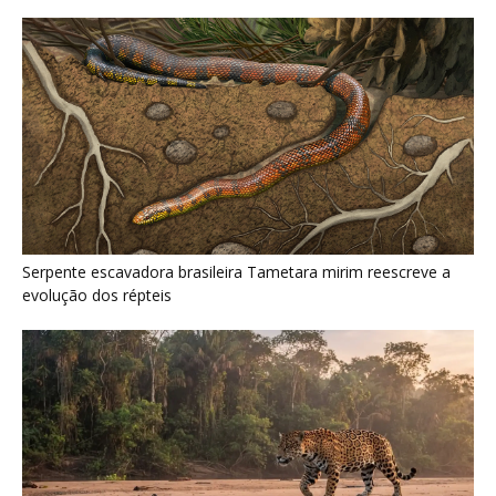
Serpente escavadora brasileira Tametara mirim reescreve a
evolução dos répteis