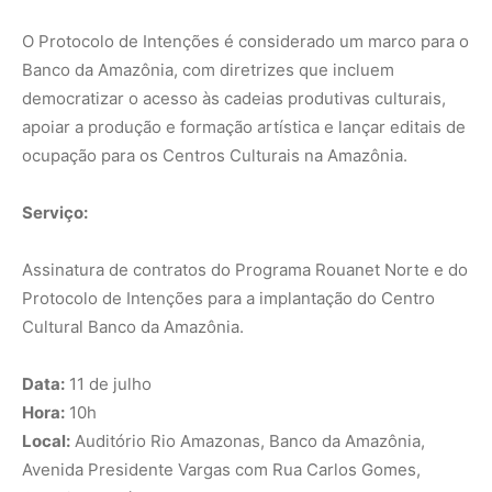
O Protocolo de Intenções é considerado um marco para o
Banco da Amazônia, com diretrizes que incluem
democratizar o acesso às cadeias produtivas culturais,
apoiar a produção e formação artística e lançar editais de
ocupação para os Centros Culturais na Amazônia.
Serviço:
Assinatura de contratos do Programa Rouanet Norte e do
Protocolo de Intenções para a implantação do Centro
Cultural Banco da Amazônia.
Data:
11 de julho
Hora:
10h
Local:
Auditório Rio Amazonas, Banco da Amazônia,
Avenida Presidente Vargas com Rua Carlos Gomes,