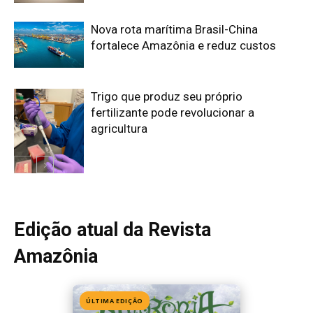
Nova rota marítima Brasil-China
fortalece Amazônia e reduz custos
Trigo que produz seu próprio
fertilizante pode revolucionar a
agricultura
Edição atual da Revista
Amazônia
ÚLTIMA EDIÇÃO