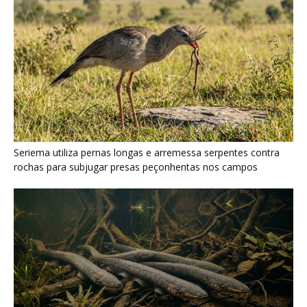
Seriema utiliza pernas longas e arremessa serpentes contra
rochas para subjugar presas peçonhentas nos campos