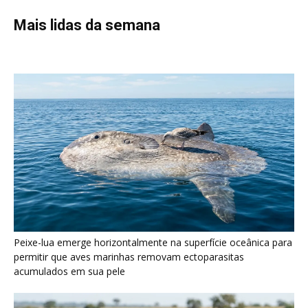
Mais lidas da semana
Peixe-lua emerge horizontalmente na superfície oceânica para
permitir que aves marinhas removam ectoparasitas
acumulados em sua pele