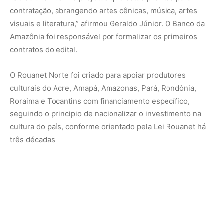
contratação, abrangendo artes cênicas, música, artes
visuais e literatura,” afirmou Geraldo Júnior. O Banco da
Amazônia foi responsável por formalizar os primeiros
contratos do edital.
O Rouanet Norte foi criado para apoiar produtores
culturais do Acre, Amapá, Amazonas, Pará, Rondônia,
Roraima e Tocantins com financiamento específico,
seguindo o princípio de nacionalizar o investimento na
cultura do país, conforme orientado pela Lei Rouanet há
três décadas.