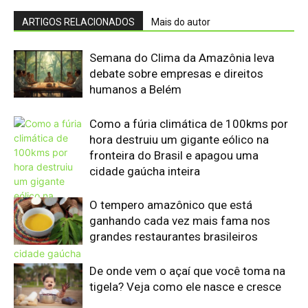
ARTIGOS RELACIONADOS
Mais do autor
Semana do Clima da Amazônia leva
debate sobre empresas e direitos
humanos a Belém
Como a fúria climática de 100kms por
hora destruiu um gigante eólico na
fronteira do Brasil e apagou uma
cidade gaúcha inteira
O tempero amazônico que está
ganhando cada vez mais fama nos
grandes restaurantes brasileiros
De onde vem o açaí que você toma na
tigela? Veja como ele nasce e cresce