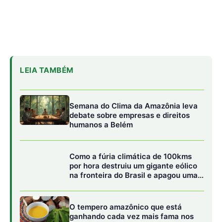
LEIA TAMBÉM
Semana do Clima da Amazônia leva
debate sobre empresas e direitos
humanos a Belém
Como a fúria climática de 100kms
por hora destruiu um gigante eólico
na fronteira do Brasil e apagou uma
cidade gaúcha inteira
O tempero amazônico que está
ganhando cada vez mais fama nos