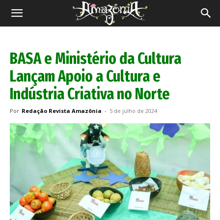
Revista
Amazônia
BASA e Ministério da Cultura
Lançam Apoio a Cultura e
Indústria Criativa no Norte
Por
Redação Revista Amazônia
-
5 de julho de 2024