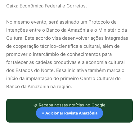
Caixa Econômica Federal e Correios.
No mesmo evento, será assinado um Protocolo de
Intenções entre o Banco da Amazônia e o Ministério da
Cultura. Este acordo visa desenvolver ações integradas
de cooperação técnico-científica e cultural, além de
promover o intercâmbio de conhecimentos para
fortalecer as cadeias produtivas e a economia cultural
dos Estados do Norte. Essa iniciativa também marca o
início da implantação do primeiro Centro Cultural do
Banco da Amazônia na região.
🌿 Receba nossas notícias no Google
⭐ Adicionar Revista Amazônia