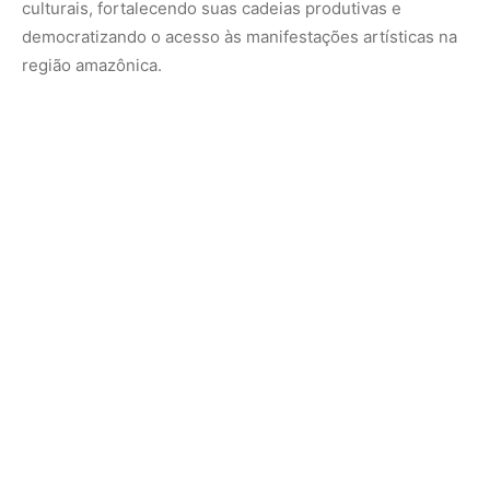
culturais, fortalecendo suas cadeias produtivas e
democratizando o acesso às manifestações artísticas na
região amazônica.