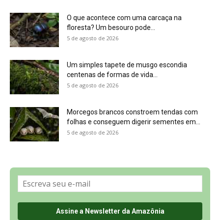
O que acontece com uma carcaça na
floresta? Um besouro pode...
5 de agosto de 2026
Um simples tapete de musgo escondia
centenas de formas de vida...
5 de agosto de 2026
Morcegos brancos constroem tendas com
folhas e conseguem digerir sementes em...
5 de agosto de 2026