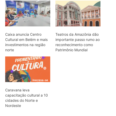
Caixa anuncia Centro
Teatros da Amazônia dão
Cultural em Belém e mais
importante passo rumo ao
investimentos na região
reconhecimento como
norte
Patrimônio Mundial
Caravana leva
capacitação cultural a 10
cidades do Norte e
Nordeste