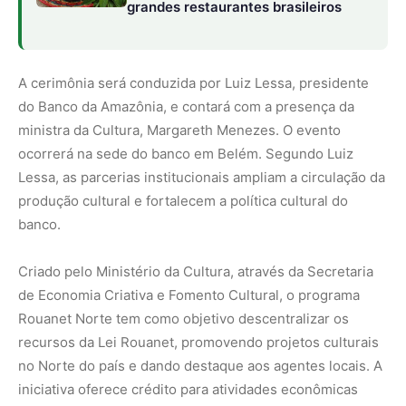
grandes restaurantes brasileiros
A cerimônia será conduzida por Luiz Lessa, presidente
do Banco da Amazônia, e contará com a presença da
ministra da Cultura, Margareth Menezes. O evento
ocorrerá na sede do banco em Belém. Segundo Luiz
Lessa, as parcerias institucionais ampliam a circulação da
produção cultural e fortalecem a política cultural do
banco.
Criado pelo Ministério da Cultura, através da Secretaria
de Economia Criativa e Fomento Cultural, o programa
Rouanet Norte tem como objetivo descentralizar os
recursos da Lei Rouanet, promovendo projetos culturais
no Norte do país e dando destaque aos agentes locais. A
iniciativa oferece crédito para atividades econômicas