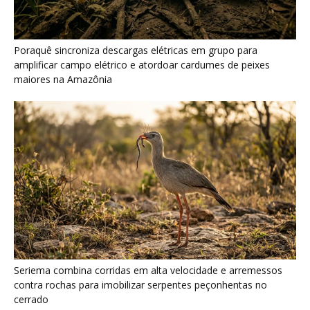
Poraquê sincroniza descargas elétricas em grupo para
amplificar campo elétrico e atordoar cardumes de peixes
maiores na Amazônia
Seriema combina corridas em alta velocidade e arremessos
contra rochas para imobilizar serpentes peçonhentas no
cerrado