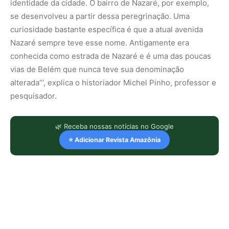
identidade da cidade. O bairro de Nazaré, por exemplo,
se desenvolveu a partir dessa peregrinação. Uma
curiosidade bastante específica é que a atual avenida
Nazaré sempre teve esse nome. Antigamente era
conhecida como estrada de Nazaré e é uma das poucas
vias de Belém que nunca teve sua denominação
alterada”‘, explica o historiador Michel Pinho, professor e
pesquisador.
🌿 Receba nossas notícias no Google
⭐ Adicionar Revista Amazônia