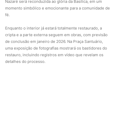
Serviço