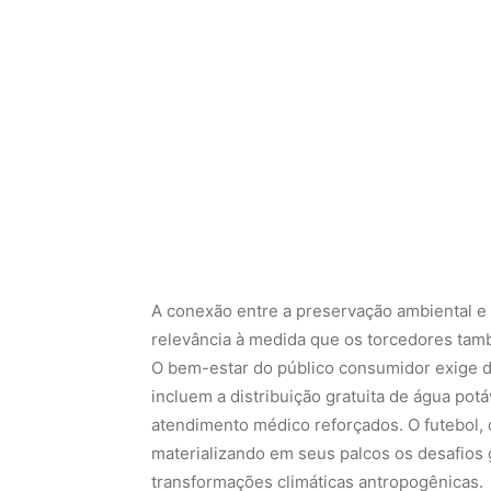
A conexão entre a preservação ambiental e
relevância à medida que os torcedores tam
O bem-estar do público consumidor exige d
incluem a distribuição gratuita de água pot
atendimento médico reforçados. O futebol, 
materializando em seus palcos os desafios
transformações climáticas antropogênicas.