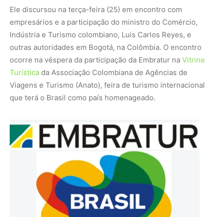
Ele discursou na terça-feira (25) em encontro com
empresários e a participação do ministro do Comércio,
Indústria e Turismo colombiano, Luis Carlos Reyes, e
outras autoridades em Bogotá, na Colômbia. O encontro
ocorre na véspera da participação da Embratur na
Vitrine
Turística
da Associação Colombiana de Agências de
Viagens e Turismo (Anato), feira de turismo internacional
que terá o Brasil como país homenageado.