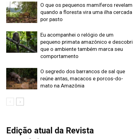
Edição atual da Revista
Amazônia
ÚLTIMA EDIÇÃO