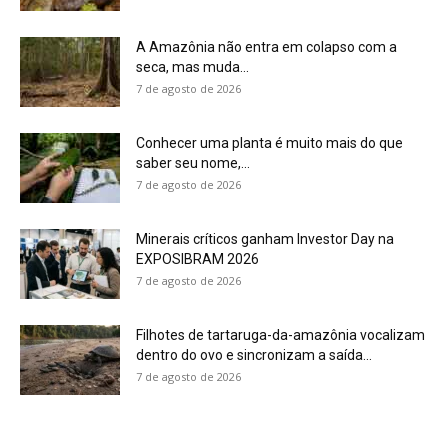
Filhotes de tartaruga-da-amazônia vocalizam
dentro do ovo e sincronizam a saída...
7 de agosto de 2026