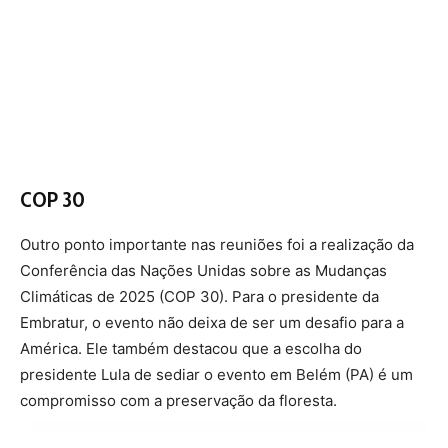
América. Ele também destacou que a escolha do
presidente Lula de sediar o evento em Belém (PA) é um
compromisso com a preservação da floresta.