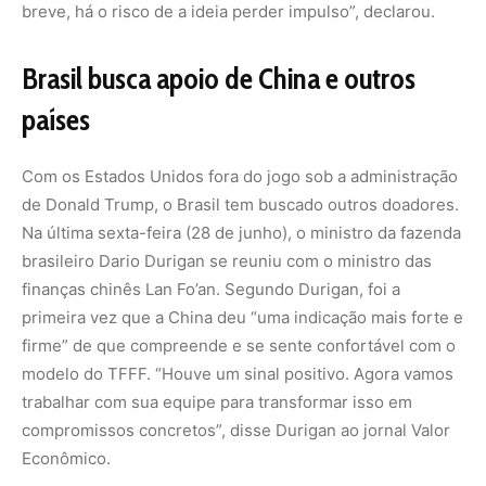
modelo do TFFF. “Houve um sinal positivo. Agora vamos
trabalhar com sua equipe para transformar isso em
compromissos concretos”, disse Durigan ao jornal Valor
Econômico.