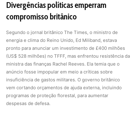
despesas de defesa.