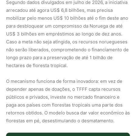
Segundo dados divulgados em julho de 2026, a iniciativa
arrecadou até agora US$ 6,8 bilhões, mas precisa
mobilizar pelo menos US$ 10 bilhões até o fim deste ano
para desbloquear um compromisso da Noruega de até
US$ 3 bilhões em empréstimos ao longo de dez anos.
Caso a meta não seja atingida, os recursos noruegueses
não serão liberados, comprometendo o financiamento de
longo prazo para a preservação de até 1 bilhão de
hectares de floresta tropical.
O mecanismo funciona de forma inovadora: em vez de
depender apenas de doações, o TFFF capta recursos
públicos e privados, investe no mercado financeiro e
paga aos países com florestas tropicais uma parte dos
retornos obtidos. O modelo busca dar valor econômico às
florestas em pé, desestimulando o desmatamento.