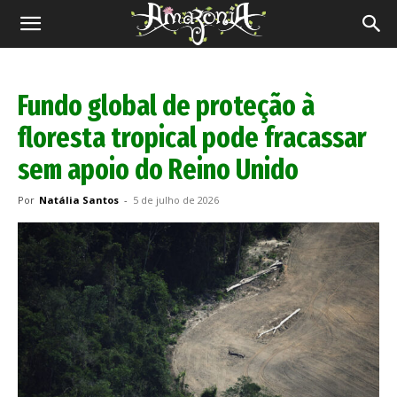
Revista
Amazônia
Fundo global de proteção à
floresta tropical pode fracassar
sem apoio do Reino Unido
Por
Natália Santos
-
5 de julho de 2026