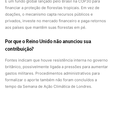
tempo da Semana de Ação Climática de Londres.